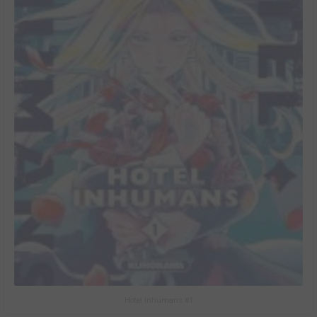
Hotel Inhumans #1