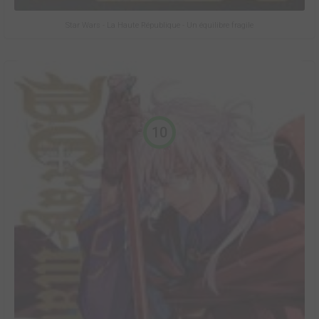
Star Wars - La Haute République - Un équilibre fragile
10