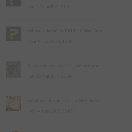
jeu. 27 mai 2021, 21:57
nolhane
a donné un
10/10
à
Mind Game
mar. 26 juin 2018, 15:33
Guiroh
a donné un
5/10
à
Mind Game
lun. 15 mai 2017, 22:54
EdenA
a donné un
6/10
à
Mind Game
ven. 4 mars 2016, 16:45