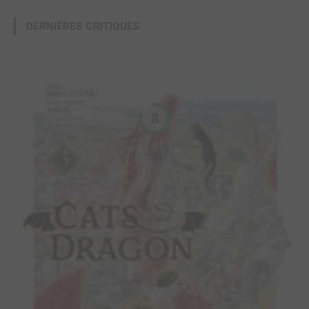
DERNIÈRES CRITIQUES
8