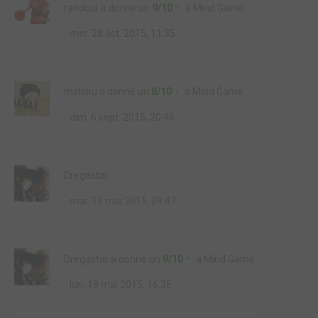
randoul
a donné un
9/10
à
Mind Game
mer. 28 oct. 2015, 11:35
meloku
a donné un
8/10
à
Mind Game
dim. 6 sept. 2015, 20:46
Dregastar
mar. 19 mai 2015, 09:47
Dregastar
a donné un
9/10
à
Mind Game
lun. 18 mai 2015, 16:35