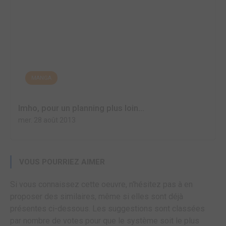
MANGA
Imho, pour un planning plus loin...
mer. 28 août 2013
VOUS POURRIEZ AIMER
Si vous connaissez cette oeuvre, n'hésitez pas à en
proposer des similaires, même si elles sont déjà
présentes ci-dessous. Les suggestions sont classées
par nombre de votes pour que le système soit le plus