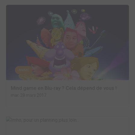
ANIME
Mind game en Blu-ray ? Cela dépend de vous !
mar. 28 mars 2017