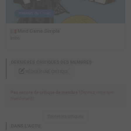
TERMINÉE EN 1 TOME
Mind Game Simple
Imho
DERNIÈRES CRITIQUES DES MEMBRES
RÉDIGER UNE CRITIQUE
Pas encore de critique de membre !
Donnez votre avis
maintenant !
Toutes les critiques
DANS L'ACTU