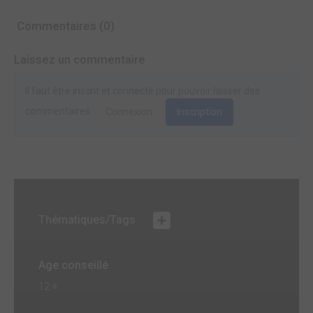
Commentaires (0)
Laissez un commentaire
Il faut être inscrit et connecté pour pouvoir laisser des
commentaires.
Connexion
Inscription
Thématiques/Tags
Age conseillé
12 +