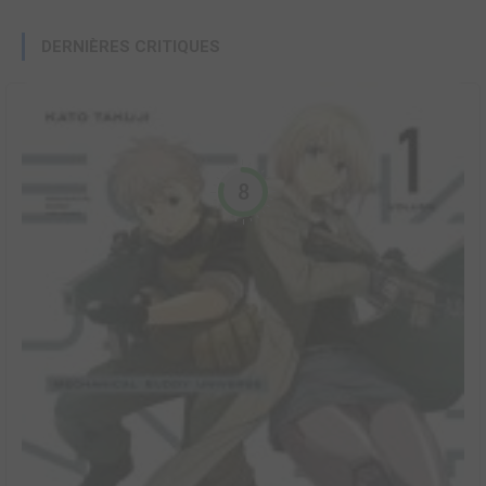
DERNIÈRES CRITIQUES
8