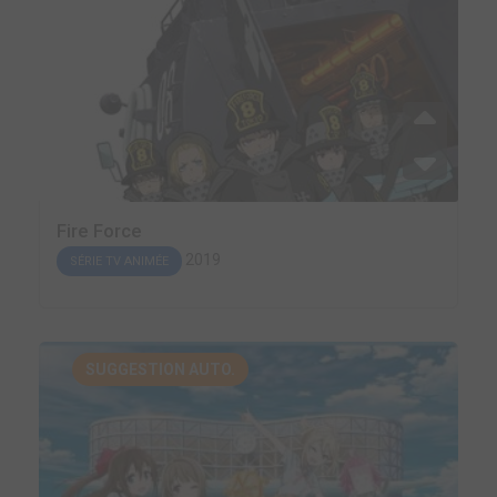
Fire Force
2019
SÉRIE TV ANIMÉE
SUGGESTION AUTO.