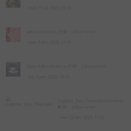
mar. 19 juil. 2022, 02:28
arkio
a donné un
7/10
à
Blue corner
mar. 4 janv. 2022, 17:45
Celes-Kalk
a donné un
7/10
à
Blue corner
lun. 3 janv. 2022, 18:37
Pugiliste_Des_Thermes
a donné un
8/10
à
Blue corner
mer. 22 déc. 2021, 11:03