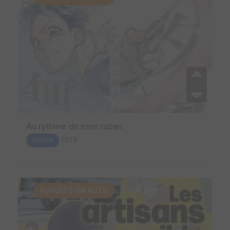
Au rythme de mon ruban
2018
MANGA
SUGGESTION AUTO.