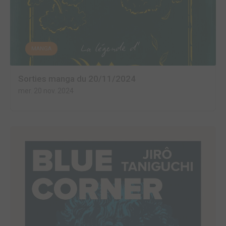
MANGA
Sorties manga du 20/11/2024
mer. 20 nov. 2024