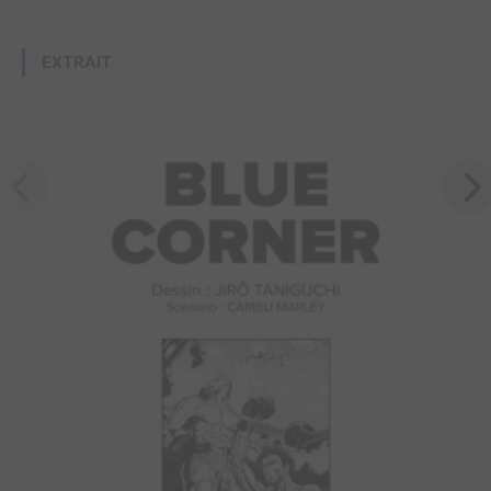
EXTRAIT