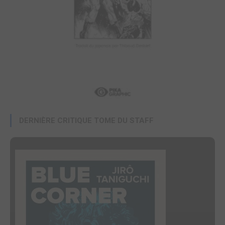
DERNIÈRE CRITIQUE TOME DU STAFF