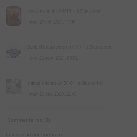
xocco
a donné un
8/10
à
Blue corner
mer. 27 oct. 2021, 19:38
BubbleFett
a donné un
6/10
à
Blue corner
dim. 26 sept. 2021, 00:52
shinob
a donné un
7/10
à
Blue corner
mer. 23 déc. 2020, 22:43
Commentaires (0)
Laissez un commentaire