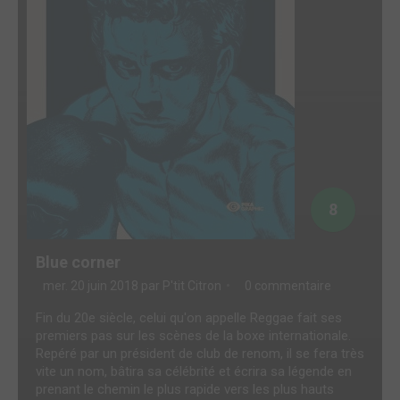
8
Blue corner
mer. 20 juin 2018 par
P'tit Citron
0 commentaire
Fin du 20e siècle, celui qu'on appelle Reggae fait ses
premiers pas sur les scènes de la boxe internationale.
Repéré par un président de club de renom, il se fera très
vite un nom, bâtira sa célébrité et écrira sa légende en
prenant le chemin le plus rapide vers les plus hauts