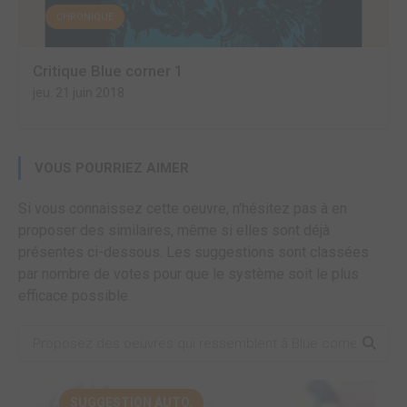
CHRONIQUE
Critique Blue corner 1
jeu. 21 juin 2018
VOUS POURRIEZ AIMER
Si vous connaissez cette oeuvre, n'hésitez pas à en
proposer des similaires, même si elles sont déjà
présentes ci-dessous. Les suggestions sont classées
par nombre de votes pour que le système soit le plus
efficace possible.
SUGGESTION AUTO.