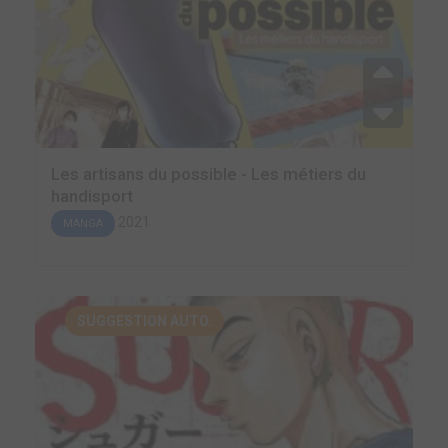
Les artisans du possible - Les métiers du
handisport
2021
MANGA
SUGGESTION AUTO.