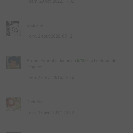
sam. 29 oct. 2022, 17:32
Sadokiel
dim. 2 août 2020, 08:12
AmanoPiment
a donné un
8/10
à
Le Robot de
l'Espace
ven. 27 févr. 2015, 18:15
DadaKun
dim. 13 avril 2014, 12:53