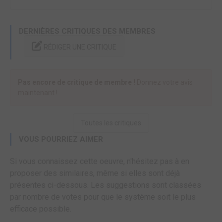
DERNIÈRES CRITIQUES DES MEMBRES
RÉDIGER UNE CRITIQUE
Pas encore de critique de membre !
Donnez votre avis
maintenant !
Toutes les critiques
VOUS POURRIEZ AIMER
Si vous connaissez cette oeuvre, n'hésitez pas à en
proposer des similaires, même si elles sont déjà
présentes ci-dessous. Les suggestions sont classées
par nombre de votes pour que le système soit le plus
efficace possible.