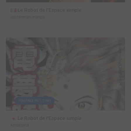
Le Robot de l'Espace simple
casterman manga
TERMINÉE EN 1 TOME
Le Robot de l'Espace simple
Kodansha