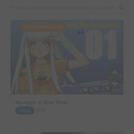
SUGGESTION AUTO.
Arpeggio of Blue Steel
2010
MANGA