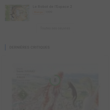
Le Robot de l'Espace 2
1999
Manga
Toutes ses oeuvres
DERNIÈRES CRITIQUES
8