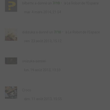
bilbette
a donné un
7/10
à
Le Robot de l'Espace
mar. 4 mars 2014, 21:54
didizuka
a donné un
7/10
à
Le Robot de l'Espace
ven. 23 août 2013, 15:12
onizuka-sensei
lun. 19 août 2013, 13:59
Croco
dim. 11 août 2013, 15:55