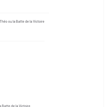
Théo ou la Batte de la Victoire
 Batte de la Victoire