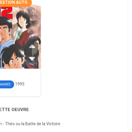
ESTION AUTO.
1995
 ANIMÉE
CETTE OEUVRE
 - Théo ou la Batte de la Victoire