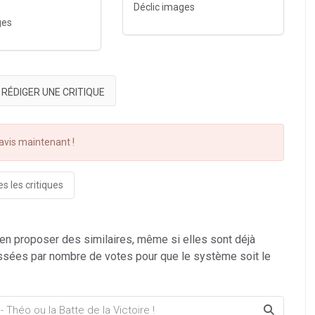
Déclic images
ges
RÉDIGER UNE CRITIQUE
vis maintenant !
s les critiques
 en proposer des similaires, même si elles sont déjà
ssées par nombre de votes pour que le système soit le