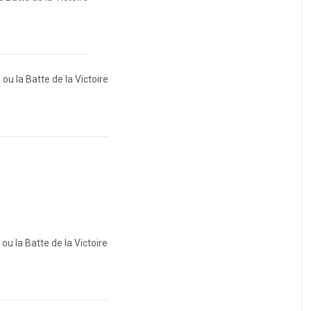
ou la Batte de la Victoire
ou la Batte de la Victoire