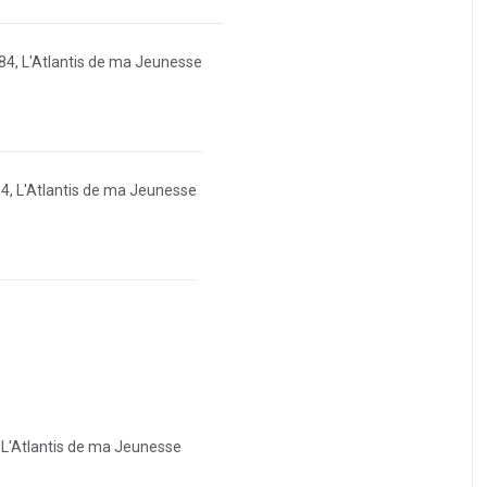
84, L'Atlantis de ma Jeunesse
84, L'Atlantis de ma Jeunesse
 L'Atlantis de ma Jeunesse