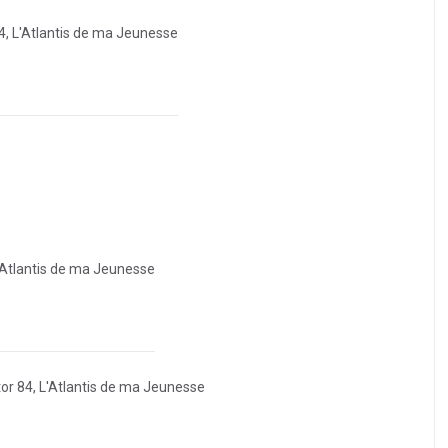
4, L'Atlantis de ma Jeunesse
L'Atlantis de ma Jeunesse
or 84, L'Atlantis de ma Jeunesse