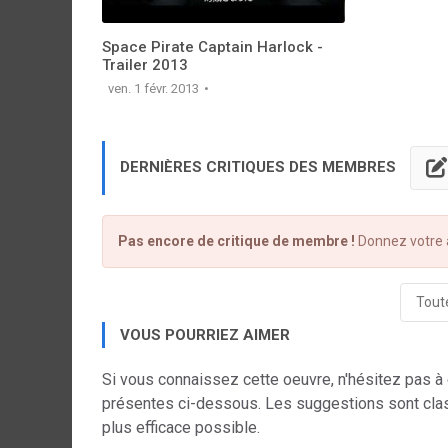
Space Pirate Captain Harlock -
Trailer 2013
ven. 1 févr. 2013
DERNIÈRES CRITIQUES DES MEMBRES
Pas encore de critique de membre !
Donnez votre a
Toute
VOUS POURRIEZ AIMER
Si vous connaissez cette oeuvre, n'hésitez pas à
présentes ci-dessous. Les suggestions sont cla
plus efficace possible.