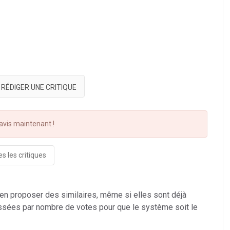
RÉDIGER UNE CRITIQUE
vis maintenant !
s les critiques
 en proposer des similaires, même si elles sont déjà
ssées par nombre de votes pour que le système soit le