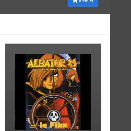
Acheter