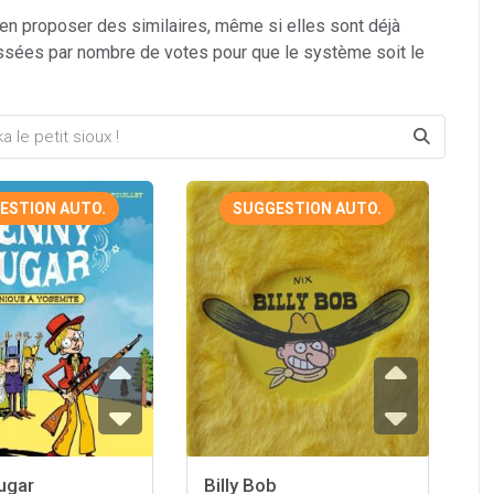
 en proposer des similaires, même si elles sont déjà
ssées par nombre de votes pour que le système soit le
ESTION AUTO.
SUGGESTION AUTO.
ugar
Billy Bob