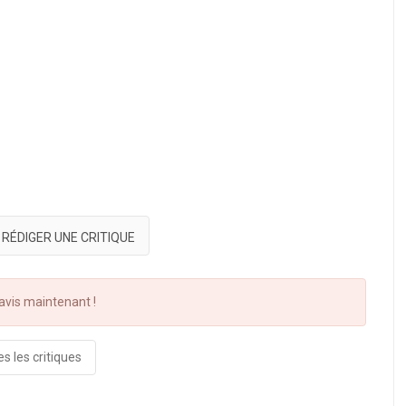
RÉDIGER UNE CRITIQUE
vis maintenant !
s les critiques