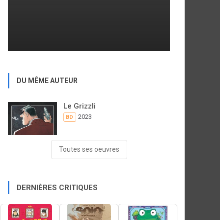
DU MÊME AUTEUR
Le Grizzli
2023
BD
Toutes ses oeuvres
DERNIÈRES CRITIQUES