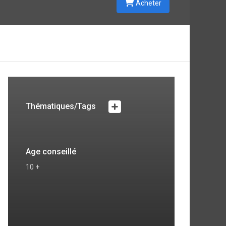
Acheter
Thématiques/Tags
Age conseillé
10 +