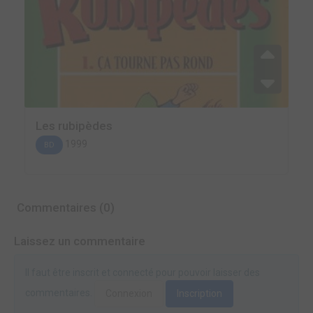
Les rubipèdes
1999
BD
Commentaires (0)
Laissez un commentaire
Il faut être inscrit et connecté pour pouvoir laisser des
commentaires.
Connexion
Inscription