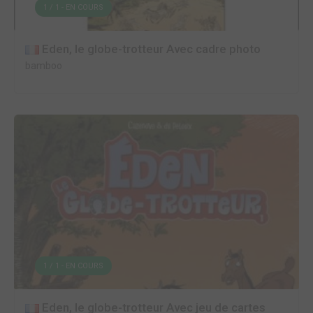
1 / 1 - EN COURS
Eden, le globe-trotteur Avec cadre photo
bamboo
1 / 1 - EN COURS
Eden, le globe-trotteur Avec jeu de cartes