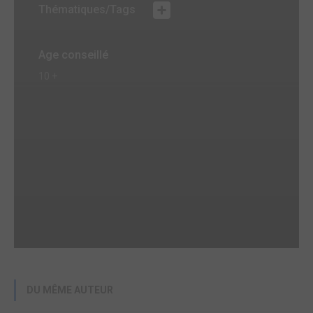
Thématiques/Tags
Age conseillé
10 +
DU MÊME AUTEUR