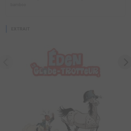
bamboo
EXTRAIT