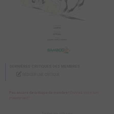
DERNIÈRES CRITIQUES DES MEMBRES
RÉDIGER UNE CRITIQUE
Pas encore de critique de membre !
Donnez votre avis
maintenant !
Toutes les critiques