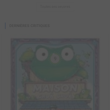
Toutes ses oeuvres
DERNIÈRES CRITIQUES
9