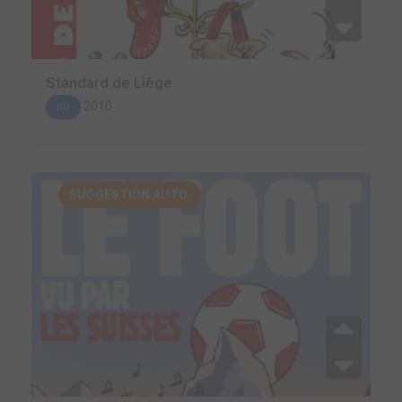
Standard de Liège
2010
BD
SUGGESTION AUTO.