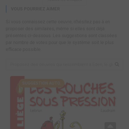
VOUS POURRIEZ AIMER
Si vous connaissez cette oeuvre, n'hésitez pas à en
proposer des similaires, même si elles sont déjà
présentes ci-dessous. Les suggestions sont classées
par nombre de votes pour que le système soit le plus
efficace possible.
SUGGESTION AUTO.