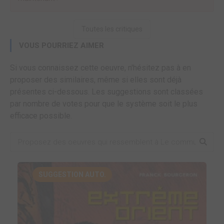
Toutes les critiques
VOUS POURRIEZ AIMER
Si vous connaissez cette oeuvre, n'hésitez pas à en
proposer des similaires, même si elles sont déjà
présentes ci-dessous. Les suggestions sont classées
par nombre de votes pour que le système soit le plus
efficace possible.
SUGGESTION AUTO.