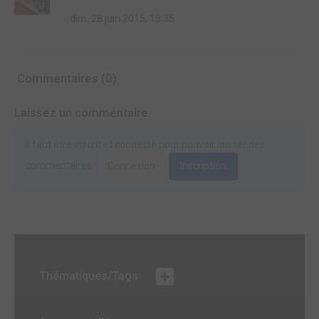
dim. 28 juin 2015, 18:35
Commentaires (0)
Laissez un commentaire
Il faut être inscrit et connecté pour pouvoir laisser des
commentaires.
Connexion
Inscription
Thématiques/Tags