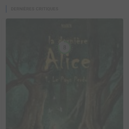
DERNIÈRES CRITIQUES
8