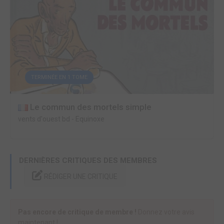
TERMINÉE EN 1 TOME
Le commun des mortels simple
vents d'ouest bd
-
Equinoxe
DERNIÈRES CRITIQUES DES MEMBRES
RÉDIGER UNE CRITIQUE
Pas encore de critique de membre !
Donnez votre avis
maintenant !