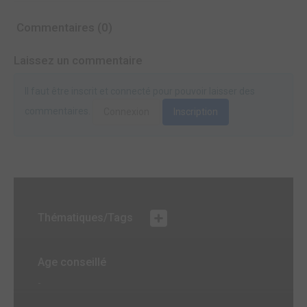
Commentaires (0)
Laissez un commentaire
Il faut être inscrit et connecté pour pouvoir laisser des
commentaires.
Connexion
Inscription
Thématiques/Tags
Age conseillé
-