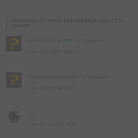
DERNIÈRES ACTIVITÉS DES MEMBRES SUR CETTE
OEUVRE
ponot
a donné un
7/10
à
L'oiseau noir
ven. 6 déc. 2019, 18:04
Lastic64
a donné un
8/10
à
L'oiseau noir
dim. 2 déc. 2018, 16:27
Tori
mer. 21 nov. 2018, 19:59