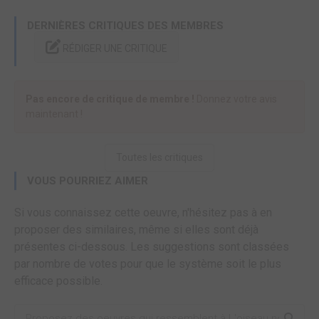
DERNIÈRES CRITIQUES DES MEMBRES
RÉDIGER UNE CRITIQUE
Pas encore de critique de membre !
Donnez votre avis
maintenant !
Toutes les critiques
VOUS POURRIEZ AIMER
Si vous connaissez cette oeuvre, n'hésitez pas à en
proposer des similaires, même si elles sont déjà
présentes ci-dessous. Les suggestions sont classées
par nombre de votes pour que le système soit le plus
efficace possible.