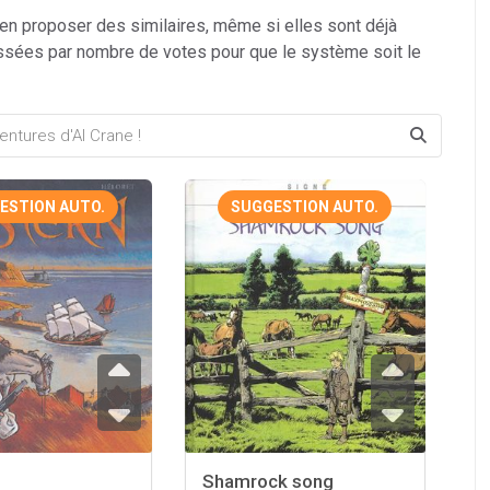
 en proposer des similaires, même si elles sont déjà
ssées par nombre de votes pour que le système soit le
ESTION AUTO.
SUGGESTION AUTO.
Shamrock song