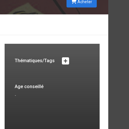
Acheter
Thématiques/Tags
Age conseillé
-