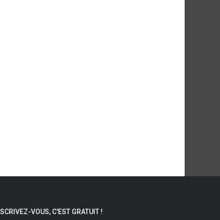
NSCRIVEZ-VOUS, C'EST GRATUIT !