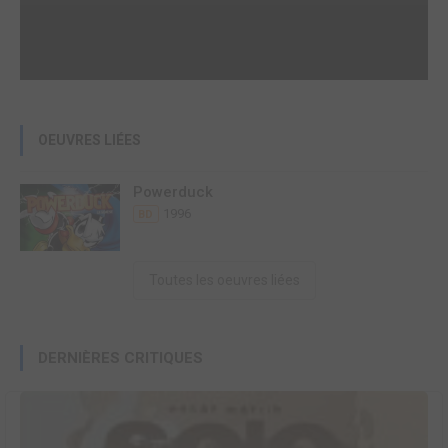
OEUVRES LIÉES
Powerduck
1996
BD
Toutes les oeuvres liées
DERNIÈRES CRITIQUES