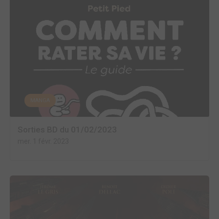
MANGA
Sorties BD du 01/02/2023
mer. 1 févr. 2023