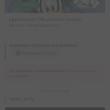
3 / 3 - EN COURS
Fantomiald TPB softcover (souple)
glénat bd
-
Grandes sagas Disney
DERNIÈRES CRITIQUES DES MEMBRES
RÉDIGER UNE CRITIQUE
Pas encore de critique de membre !
Donnez votre avis
maintenant !
Toutes les critiques
DANS L'ACTU