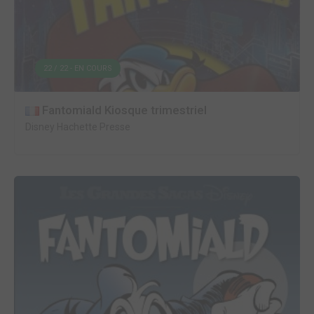
22 / 22 - EN COURS
Fantomiald Kiosque trimestriel
Disney Hachette Presse