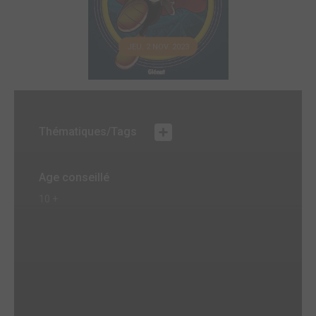
JEU. 2 NOV. 2023
Thématiques/Tags
Age conseillé
10 +