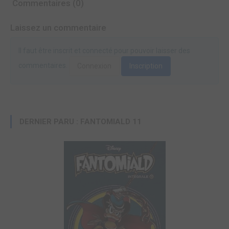
Commentaires (0)
Laissez un commentaire
Il faut être inscrit et connecté pour pouvoir laisser des
commentaires.
Connexion
Inscription
DERNIER PARU : FANTOMIALD 11