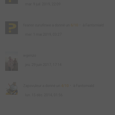
mar. 9 juil. 2019, 22:09
feanor curufinwe
a donné un
6/10
à
Fantomiald
mer. 1 mai 2019, 03:27
wgenzo
jeu. 29 juin 2017, 17:14
Zapovuleur
a donné un
4/10
à
Fantomiald
lun. 15 déc. 2014, 01:56