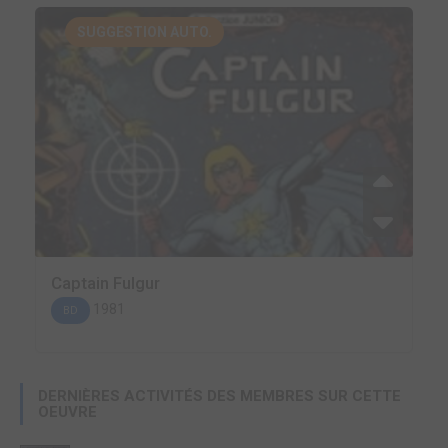
SUGGESTION AUTO.
Captain Fulgur
1981
BD
DERNIÈRES ACTIVITÉS DES MEMBRES SUR CETTE
OEUVRE