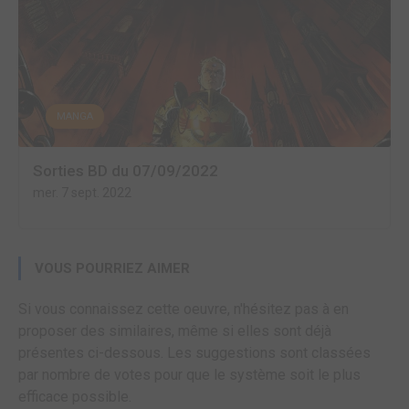
MANGA
Sorties BD du 07/09/2022
mer. 7 sept. 2022
VOUS POURRIEZ AIMER
Si vous connaissez cette oeuvre, n'hésitez pas à en
proposer des similaires, même si elles sont déjà
présentes ci-dessous. Les suggestions sont classées
par nombre de votes pour que le système soit le plus
efficace possible.