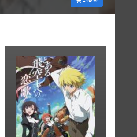
Acheter