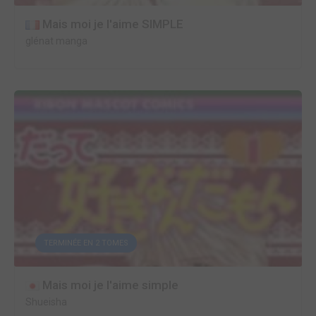
Mais moi je l'aime SIMPLE
glénat manga
TERMINÉE EN 2 TOMES
Mais moi je l'aime simple
Shueisha