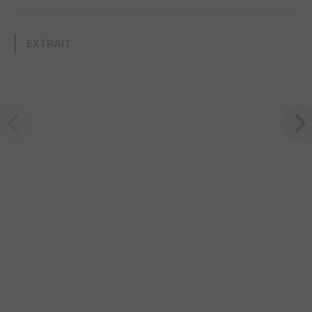
EXTRAIT