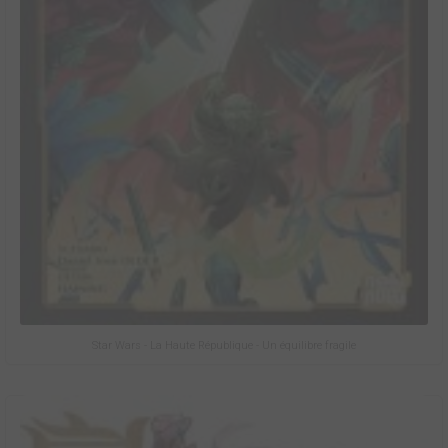
Star Wars - La Haute République - Un équilibre fragile