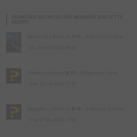
DERNIÈRES ACTIVITÉS DES MEMBRES SUR CETTE
OEUVRE
Mitsune28
a donné un
7/10
à
Mais moi je l'aime
jeu. 29 août 2024, 18:46
Shiraha
a donné un
8/10
à
Mais moi je l'aime
mer. 22 mai 2024, 17:49
Mymyfleur
a donné un
8/10
à
Mais moi je l'aime
mar. 27 déc. 2022, 17:09