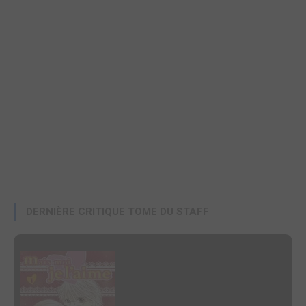
DERNIÈRE CRITIQUE TOME DU STAFF