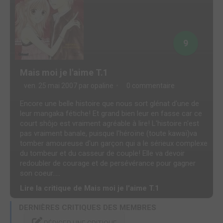
9
Mais moi je l'aime T.1
ven. 25 mai 2007 par
opaline
0 commentaire
Encore une belle histoire que nous sort glénat d'une de
leur mangaka fétiche! Et grand bien leur en fasse car ce
court shôjo est vraiment agréable à lire! L'histoire n'est
pas vraiment banale, puisque l'héroïne (toute kawaï)va
tomber amoureuse d'un garçon qui a le sérieux complexe
du tombeur et du casseur de couple! Elle va devoir
redoubler de courage et de persévérance pour gagner
son coeur.....
Lire la critique de Mais moi je l'aime T.1
DERNIÈRES CRITIQUES DES MEMBRES