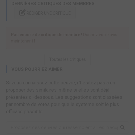
DERNIÈRES CRITIQUES DES MEMBRES
RÉDIGER UNE CRITIQUE
Pas encore de critique de membre !
Donnez votre avis
maintenant !
Toutes les critiques
VOUS POURRIEZ AIMER
Si vous connaissez cette oeuvre, n'hésitez pas à en
proposer des similaires, même si elles sont déjà
présentes ci-dessous. Les suggestions sont classées
par nombre de votes pour que le système soit le plus
efficace possible.