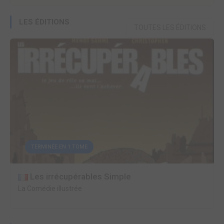
LES ÉDITIONS
TOUTES LES ÉDITIONS
TERMINÉE EN 1 TOME
Les irrécupérables Simple
La Comédie illustrée