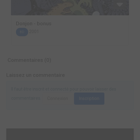
Donjon - bonus
2001
BD
Commentaires (0)
Laissez un commentaire
Il faut être inscrit et connecté pour pouvoir laisser des
commentaires.
Connexion
Inscription