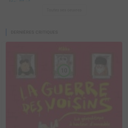
Toutes ses oeuvres
DERNIÈRES CRITIQUES
10