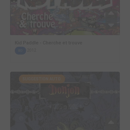
Kid Paddle - Cherche et trouve
2012
BD
SUGGESTION AUTO.