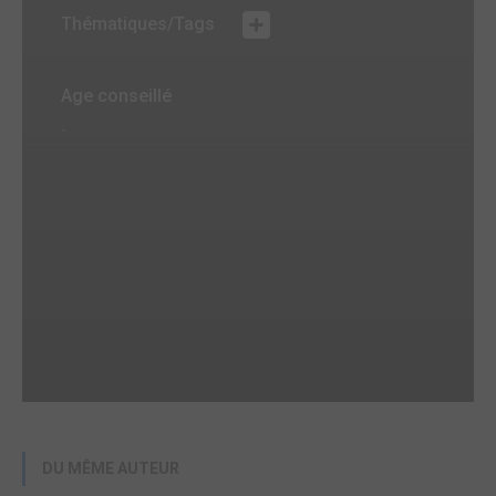
Thématiques/Tags
Age conseillé
-
DU MÊME AUTEUR