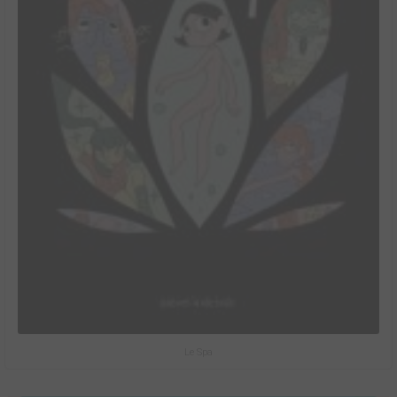
Le Spa