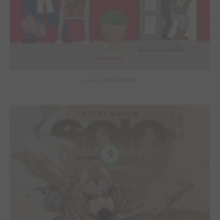
La Guerre des voisins
9