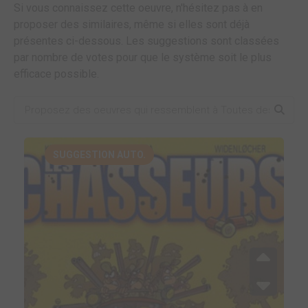
Si vous connaissez cette oeuvre, n'hésitez pas à en
proposer des similaires, même si elles sont déjà
présentes ci-dessous. Les suggestions sont classées
par nombre de votes pour que le système soit le plus
efficace possible.
SUGGESTION AUTO.