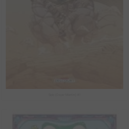
Solo (Oscar Martin) #1