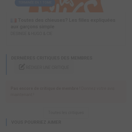
TERMINÉE EN 1 TOME
Toutes des chieuses? Les filles expliquées
aux garçons simple
DESINGE & HUGO & CIE
DERNIÈRES CRITIQUES DES MEMBRES
RÉDIGER UNE CRITIQUE
Pas encore de critique de membre !
Donnez votre avis
maintenant !
Toutes les critiques
VOUS POURRIEZ AIMER