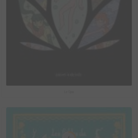
Le Spa