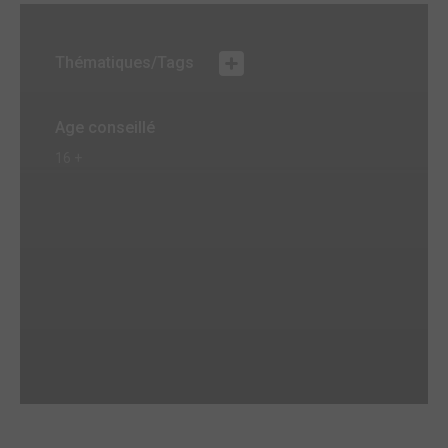
Thématiques/Tags
Age conseillé
16 +