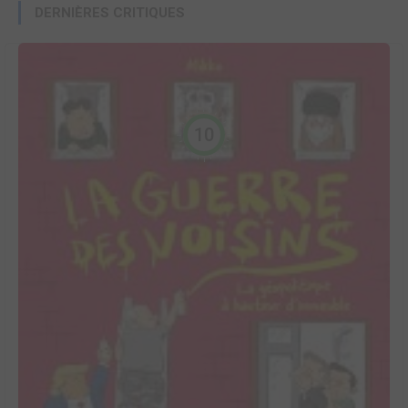
DERNIÈRES CRITIQUES
10