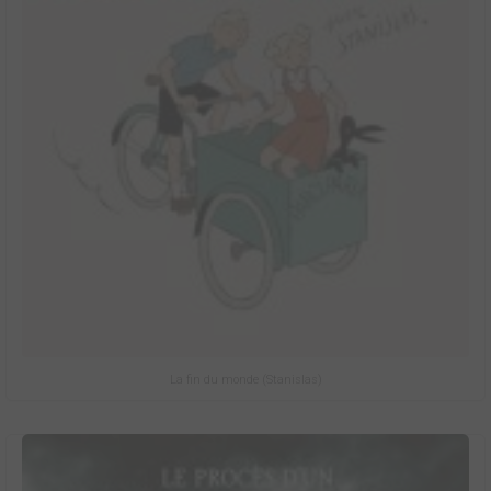
La fin du monde (Stanislas)