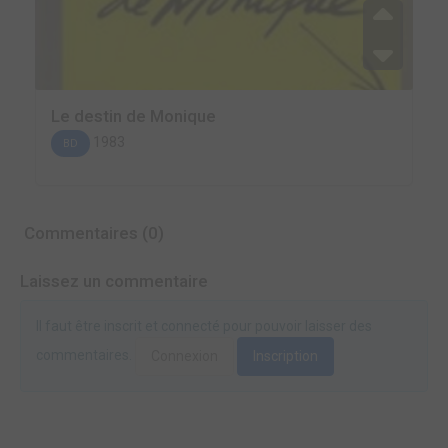
Le destin de Monique
1983
BD
Commentaires (0)
Laissez un commentaire
Il faut être inscrit et connecté pour pouvoir laisser des
commentaires.
Connexion
Inscription