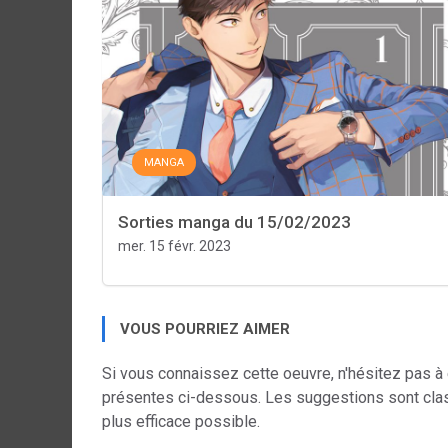
MANGA
Sorties manga du 15/02/2023
mer. 15 févr. 2023
VOUS POURRIEZ AIMER
Si vous connaissez cette oeuvre, n'hésitez pas à
présentes ci-dessous. Les suggestions sont cla
plus efficace possible.