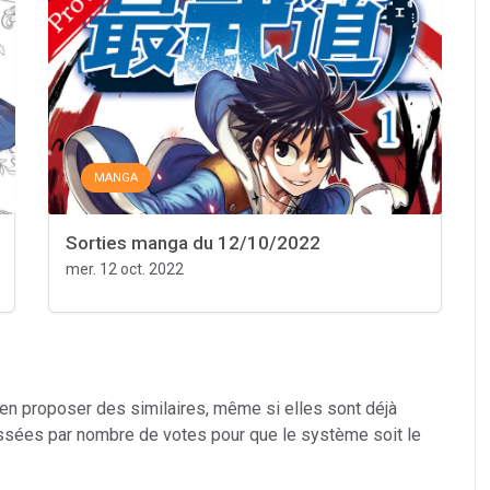
MANGA
Sorties manga du 12/10/2022
mer. 12 oct. 2022
 en proposer des similaires, même si elles sont déjà
ssées par nombre de votes pour que le système soit le