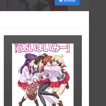
Acheter