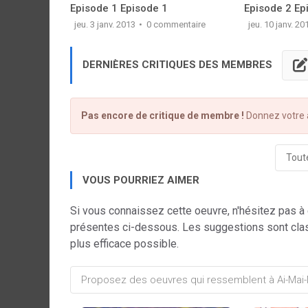
Episode 1 Episode 1
Episode 2 Ep
jeu. 3 janv. 2013
0 commentaire
jeu. 10 janv. 20
DERNIÈRES CRITIQUES DES MEMBRES
Pas encore de critique de membre !
Donnez votre a
Toute
VOUS POURRIEZ AIMER
Si vous connaissez cette oeuvre, n'hésitez pas à
présentes ci-dessous. Les suggestions sont cla
plus efficace possible.