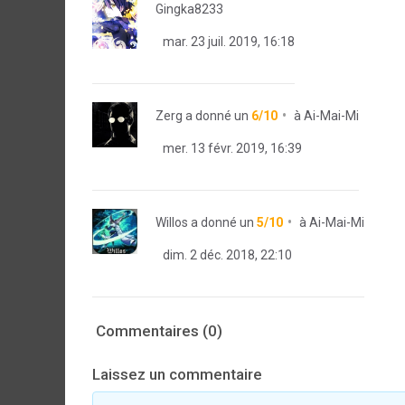
Gingka8233
mar. 23 juil. 2019, 16:18
Zerg
a donné un
6/10
à
Ai-Mai-Mi
mer. 13 févr. 2019, 16:39
Willos
a donné un
5/10
à
Ai-Mai-Mi
dim. 2 déc. 2018, 22:10
Commentaires (0)
Laissez un commentaire