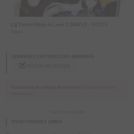
Tenchi Muyo In Love 2 SIMPLE - VOSTF
Dybex
DERNIÈRES CRITIQUES DES MEMBRES
RÉDIGER UNE CRITIQUE
Pas encore de critique de membre !
Donnez votre avis
maintenant !
Toutes les critiques
VOUS POURRIEZ AIMER