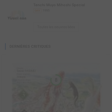
Tenchi Muyo Mihoshi Special
1995
OAV
Toutes les oeuvres liées
DERNIÈRES CRITIQUES
8