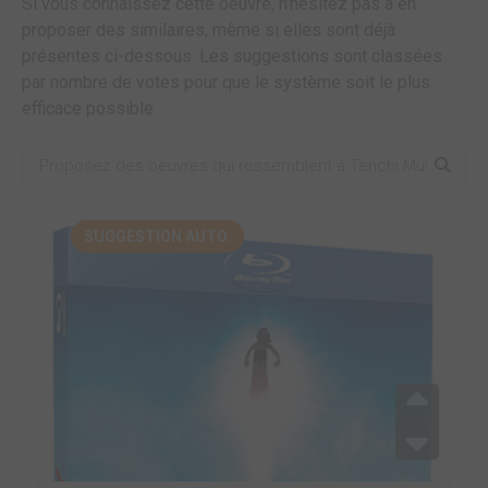
Si vous connaissez cette oeuvre, n'hésitez pas à en
proposer des similaires, même si elles sont déjà
présentes ci-dessous. Les suggestions sont classées
par nombre de votes pour que le système soit le plus
efficace possible.
SUGGESTION AUTO.