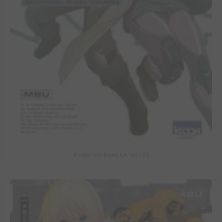
Mechanical Buddy Universe #1