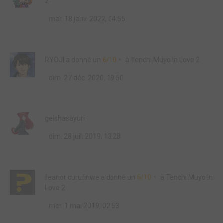
2
mar. 18 janv. 2022, 04:55
RYOJI
a donné un
6/10
à
Tenchi Muyo In Love 2
dim. 27 déc. 2020, 19:50
geishasayuri
dim. 28 juil. 2019, 13:28
feanor curufinwe
a donné un
6/10
à
Tenchi Muyo In
Love 2
mer. 1 mai 2019, 02:53