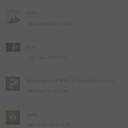
Ch3lS✧
dim. 22 févr. 2015, 18:33
Hermi
mar. 1 juil. 2014, 11:41
diblow
a donné un
9/10
à
Tenchi Muyo In Love 2
dim. 8 juin 2014, 11:28
Taelas
sam. 9 nov. 2013, 21:10