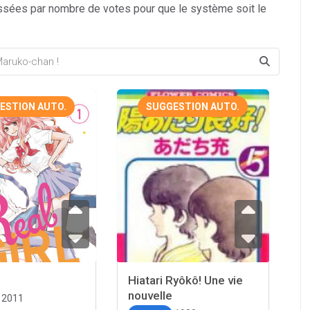
ssées par nombre de votes pour que le système soit le
ESTION AUTO.
SUGGESTION AUTO.
Hiatari Ryôkô! Une vie
nouvelle
2011