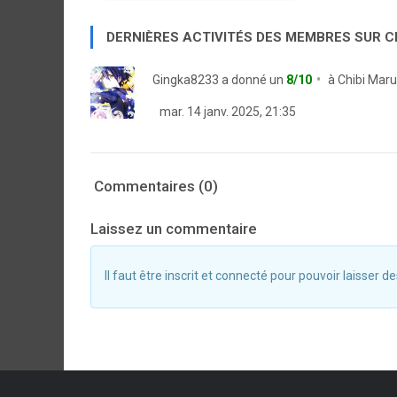
DERNIÈRES ACTIVITÉS DES MEMBRES SUR 
Gingka8233
a donné un
8/10
à
Chibi Mar
mar. 14 janv. 2025, 21:35
Commentaires (0)
Laissez un commentaire
Il faut être inscrit et connecté pour pouvoir laisser