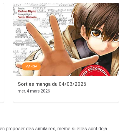
MANGA
Sorties manga du 04/03/2026
mer. 4 mars 2026
 en proposer des similaires, même si elles sont déjà