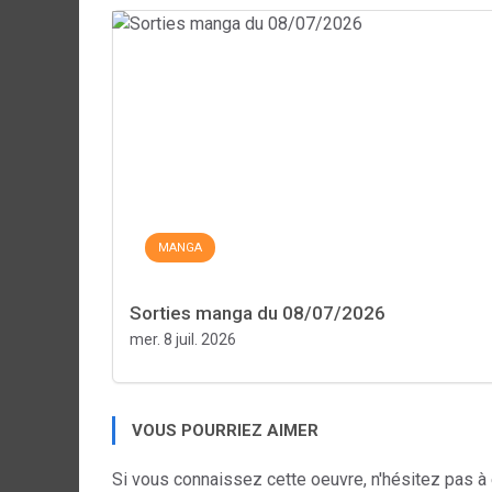
MANGA
Sorties manga du 08/07/2026
mer. 8 juil. 2026
VOUS POURRIEZ AIMER
Si vous connaissez cette oeuvre, n'hésitez pas à