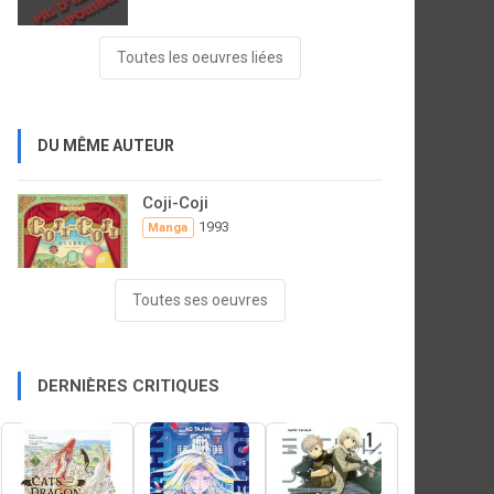
Toutes les oeuvres liées
DU MÊME AUTEUR
Coji-Coji
1993
Manga
Toutes ses oeuvres
DERNIÈRES CRITIQUES