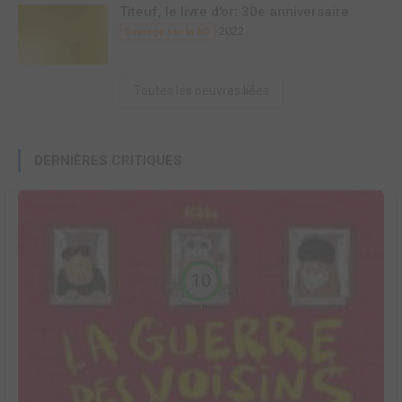
Titeuf, le livre d'or: 30e anniversaire
2022
Ouvrage sur la BD
Toutes les oeuvres liées
DERNIÈRES CRITIQUES
10