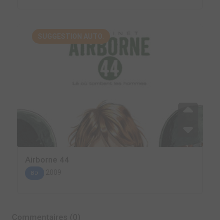
SUGGESTION AUTO.
Airborne 44
2009
BD
Commentaires (0)