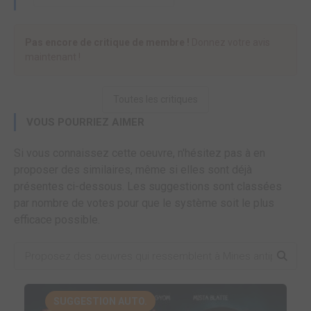
Pas encore de critique de membre !
Donnez votre avis
maintenant !
Toutes les critiques
VOUS POURRIEZ AIMER
Si vous connaissez cette oeuvre, n'hésitez pas à en
proposer des similaires, même si elles sont déjà
présentes ci-dessous. Les suggestions sont classées
par nombre de votes pour que le système soit le plus
efficace possible.
SUGGESTION AUTO.