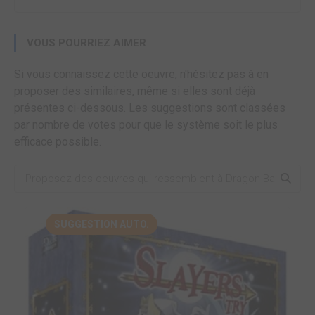
VOUS POURRIEZ AIMER
Si vous connaissez cette oeuvre, n'hésitez pas à en
proposer des similaires, même si elles sont déjà
présentes ci-dessous. Les suggestions sont classées
par nombre de votes pour que le système soit le plus
efficace possible.
SUGGESTION AUTO.