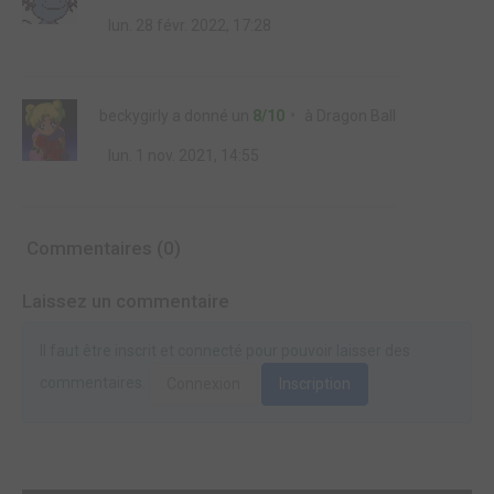
lun. 28 févr. 2022, 17:28
beckygirly
a donné un
8/10
à
Dragon Ball
lun. 1 nov. 2021, 14:55
Commentaires (0)
Laissez un commentaire
Il faut être inscrit et connecté pour pouvoir laisser des
commentaires.
Connexion
Inscription