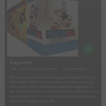
10
Dragon Ball
dim. 15 mai 2011 par
spartans
0 commentaire
Dès que j'ai vu les premières images de Dragon Ball, j'ai
été emballer. Même si les dessins ont pris un coup de
vieux ; elles restent de bonnes qualités et aggréable à
voir. L'histoire est archi-connu et toujours éfficasses. Les
personnages sont tous très attachants, même certains
méchants. Dragon Ball ,la sér...