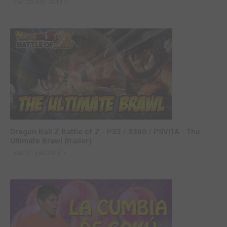
mer. 23 oct. 2013
Dragon Ball Z Battle of Z - PS3 / X360 / PSVITA - The
Ultimate Brawl (trailer)
ven. 21 juin 2013