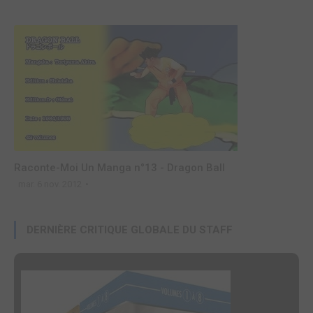
Raconte-Moi Un Manga n°13 - Dragon Ball
mar. 6 nov. 2012
DERNIÈRE CRITIQUE GLOBALE DU STAFF