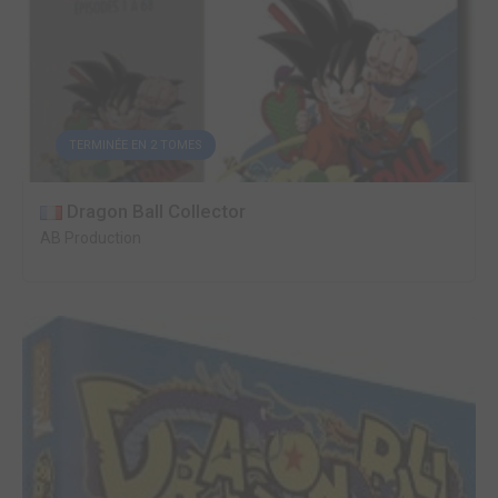
TERMINÉE EN 2 TOMES
Dragon Ball Collector
AB Production