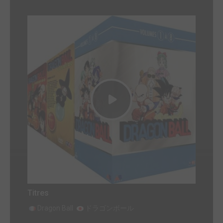
Titres
Dragon Ball
ドラゴンボール