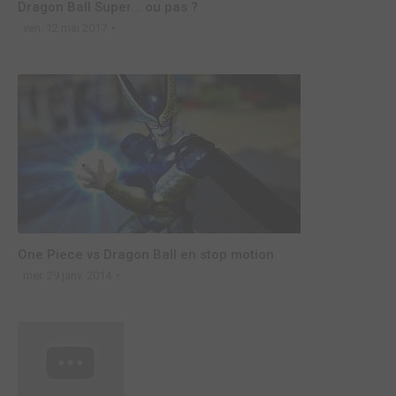
Dragon Ball Super... ou pas ?
ven. 12 mai 2017
One Piece vs Dragon Ball en stop motion
mer. 29 janv. 2014