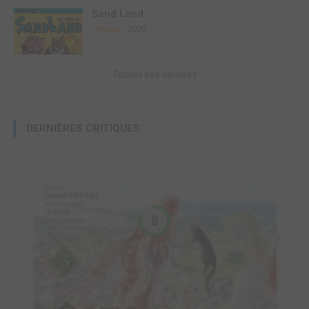
Sand Land
2000
Manga
Toutes ses oeuvres
DERNIÈRES CRITIQUES
8