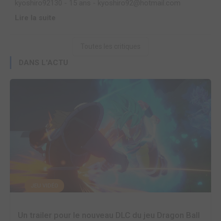
kyoshiro92130 - 15 ans - kyoshiro92@hotmail.com
Lire la suite
Toutes les critiques
DANS L'ACTU
JEU VIDÉO
Un trailer pour le nouveau DLC du jeu Dragon Ball