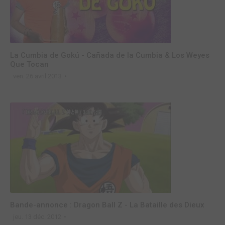
La Cumbia de Gokú - Cañada de la Cumbia & Los Weyes
Que Tocan
ven. 26 avril 2013
Bande-annonce : Dragon Ball Z - La Bataille des Dieux
jeu. 13 déc. 2012