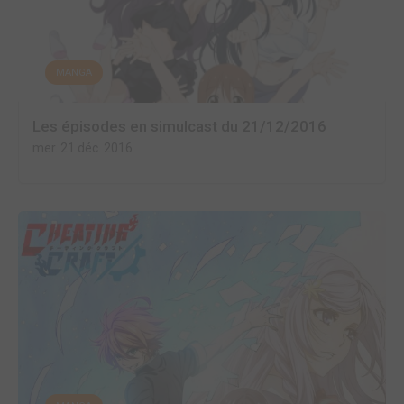
MANGA
Les épisodes en simulcast du 21/12/2016
mer. 21 déc. 2016