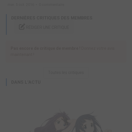
mer. 5 oct. 2016
0 commentaire
m
DERNIÈRES CRITIQUES DES MEMBRES
RÉDIGER UNE CRITIQUE
Pas encore de critique de membre !
Donnez votre avis
maintenant !
Toutes les critiques
DANS L'ACTU