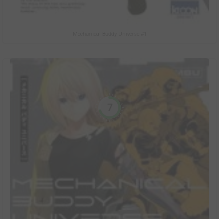
Mechanical Buddy Universe #1
7