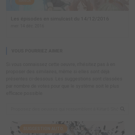
MANGA
Les épisodes en simulcast du 14/12/2016
mer. 14 déc. 2016
VOUS POURRIEZ AIMER
Si vous connaissez cette oeuvre, n'hésitez pas à en
proposer des similaires, même si elles sont déjà
présentes ci-dessous. Les suggestions sont classées
par nombre de votes pour que le système soit le plus
efficace possible.
SUGGESTION AUTO.