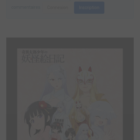
commentaires.
Connexion
Inscription