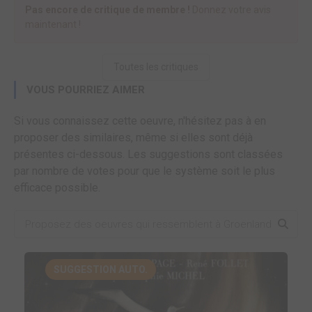
Pas encore de critique de membre !
Donnez votre avis
maintenant !
Toutes les critiques
VOUS POURRIEZ AIMER
Si vous connaissez cette oeuvre, n'hésitez pas à en
proposer des similaires, même si elles sont déjà
présentes ci-dessous. Les suggestions sont classées
par nombre de votes pour que le système soit le plus
efficace possible.
SUGGESTION AUTO.