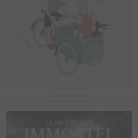
La fin du monde (Stanislas)