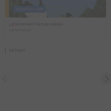
TERMINÉE EN 1 TOME
Groenland Vertigo simple
casterman bd
EXTRAIT