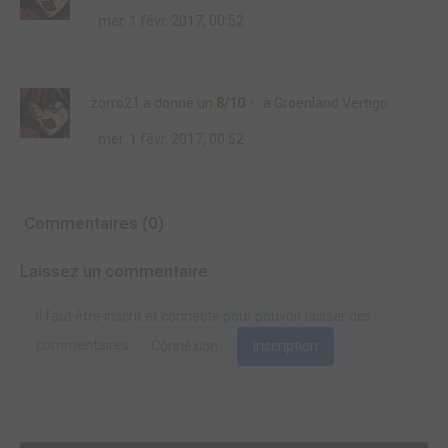
mer. 1 févr. 2017, 00:52
zorro21
a donné un
8/10
à
Groenland Vertigo
mer. 1 févr. 2017, 00:52
Commentaires (0)
Laissez un commentaire
Il faut être inscrit et connecté pour pouvoir laisser des
commentaires.
Connexion
Inscription