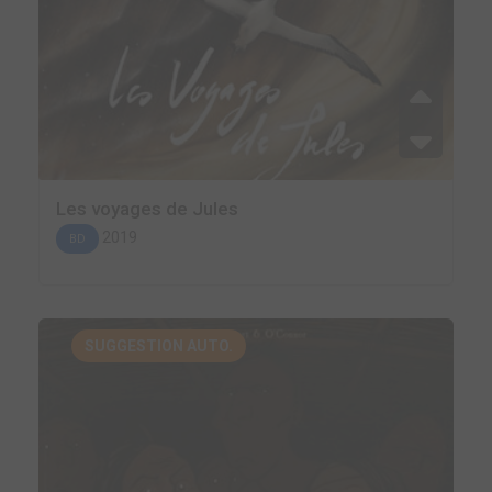
Les voyages de Jules
2019
BD
SUGGESTION AUTO.