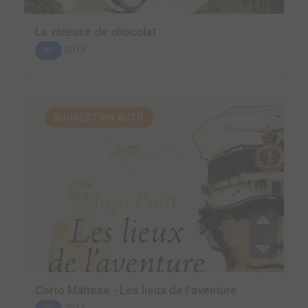
La voleuse de chocolat
2015
BD
SUGGESTION AUTO.
Corto Maltese - Les lieux de l'aventure
2011