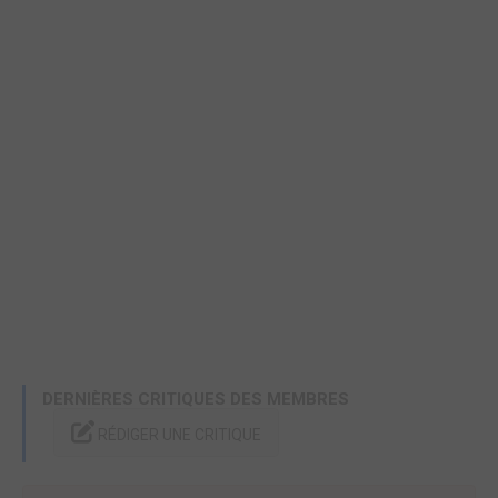
DERNIÈRES CRITIQUES DES MEMBRES
RÉDIGER UNE CRITIQUE