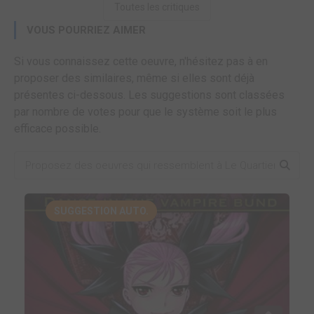
Toutes les critiques
VOUS POURRIEZ AIMER
Si vous connaissez cette oeuvre, n'hésitez pas à en
proposer des similaires, même si elles sont déjà
présentes ci-dessous. Les suggestions sont classées
par nombre de votes pour que le système soit le plus
efficace possible.
SUGGESTION AUTO.