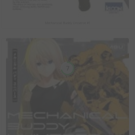
Mechanical Buddy Universe #1
7