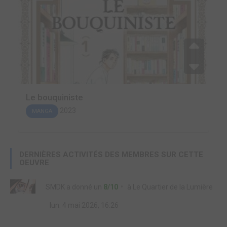
Le bouquiniste
2023
MANGA
DERNIÈRES ACTIVITÉS DES MEMBRES SUR CETTE
OEUVRE
SMDK
a donné un
8/10
à
Le Quartier de la Lumière
lun. 4 mai 2026, 16:26