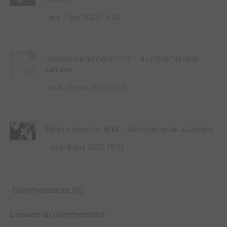
jeu. 7 déc. 2023, 16:20
Jagerpool
a donné un
5/10
à
Le Quartier de la
Lumière
mar. 23 mai 2023, 13:53
Phreo
a donné un
9/10
à
Le Quartier de la Lumière
sam. 8 avril 2023, 15:33
Commentaires (0)
Laissez un commentaire