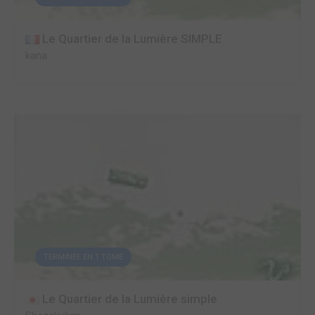
Le Quartier de la Lumière SIMPLE
kana
TERMINÉE EN 1 TOME
Le Quartier de la Lumière simple