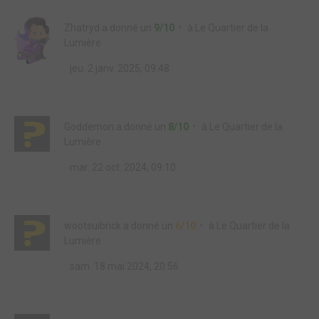
Zhatryd
a donné un
9/10
à
Le Quartier de la
Lumière
jeu. 2 janv. 2025, 09:48
Goddemon
a donné un
8/10
à
Le Quartier de la
Lumière
mar. 22 oct. 2024, 09:10
wootsuibrick
a donné un
6/10
à
Le Quartier de la
Lumière
sam. 18 mai 2024, 20:56