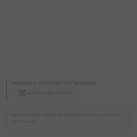
DERNIÈRES CRITIQUES DES MEMBRES
RÉDIGER UNE CRITIQUE
Pas encore de critique de membre !
Donnez votre avis
maintenant !