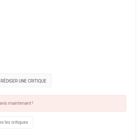
RÉDIGER UNE CRITIQUE
vis maintenant !
s les critiques