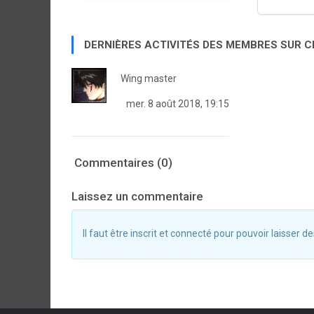
DERNIÈRES ACTIVITÉS DES MEMBRES SUR 
Wing master
mer. 8 août 2018, 19:15
Commentaires (0)
Laissez un commentaire
Il faut être inscrit et connecté pour pouvoir laisser