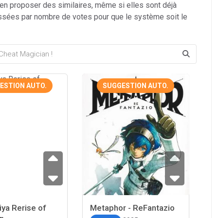
 en proposer des similaires, même si elles sont déjà
ssées par nombre de votes pour que le système soit le
ESTION AUTO.
SUGGESTION AUTO.
iya Rerise of
Metaphor - ReFantazio