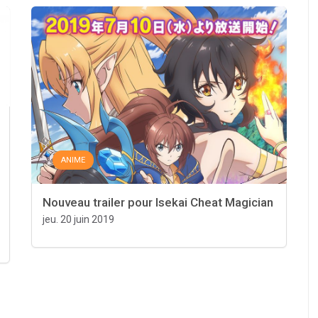
ANIME
Nouveau trailer pour Isekai Cheat Magician
jeu. 20 juin 2019