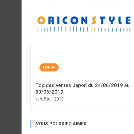
MANGA
Top des ventes Japon du 24/06/2019 au
30/06/2019
ven. 5 juil. 2019
VOUS POURRIEZ AIMER