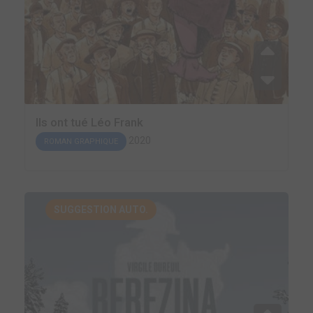
Ils ont tué Léo Frank
2020
ROMAN GRAPHIQUE
SUGGESTION AUTO.