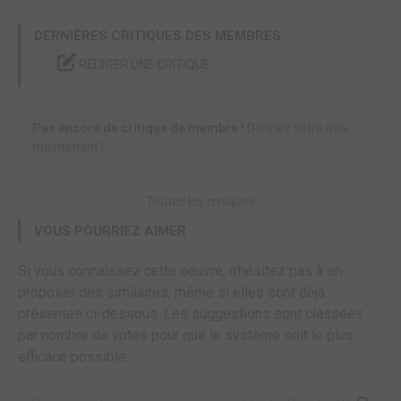
DERNIÈRES CRITIQUES DES MEMBRES
RÉDIGER UNE CRITIQUE
Pas encore de critique de membre !
Donnez votre avis
maintenant !
Toutes les critiques
VOUS POURRIEZ AIMER
Si vous connaissez cette oeuvre, n'hésitez pas à en
proposer des similaires, même si elles sont déjà
présentes ci-dessous. Les suggestions sont classées
par nombre de votes pour que le système soit le plus
efficace possible.