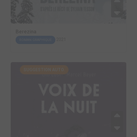
Berezina
2021
ROMAN GRAPHIQUE
SUGGESTION AUTO.