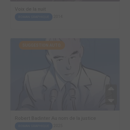
Voix de la nuit
2014
ROMAN GRAPHIQUE
SUGGESTION AUTO.
Robert Badinter Au nom de la justice
2025
ROMAN GRAPHIQUE