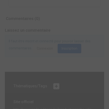
Commentaires (0)
Laissez un commentaire
Il faut être inscrit et connecté pour pouvoir laisser des
commentaires.
Connexion
Inscription
Thématiques/Tags
Site officiel