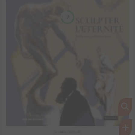
7
Sculpter l'éternité