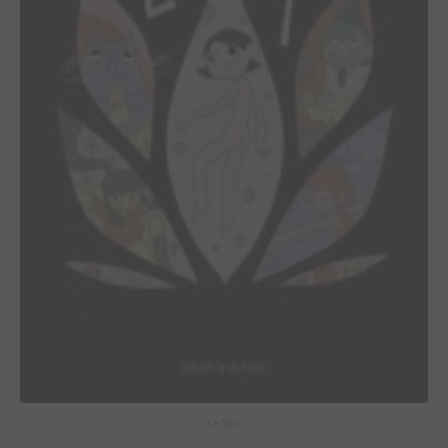
Le Spa