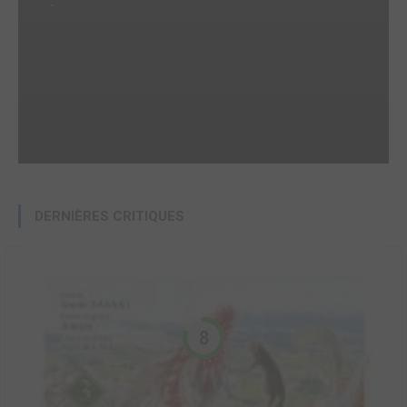
-
DERNIÈRES CRITIQUES
8