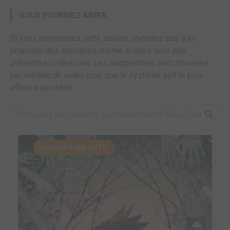
VOUS POURRIEZ AIMER
Si vous connaissez cette oeuvre, n'hésitez pas à en
proposer des similaires, même si elles sont déjà
présentes ci-dessous. Les suggestions sont classées
par nombre de votes pour que le système soit le plus
efficace possible.
SUGGESTION AUTO.