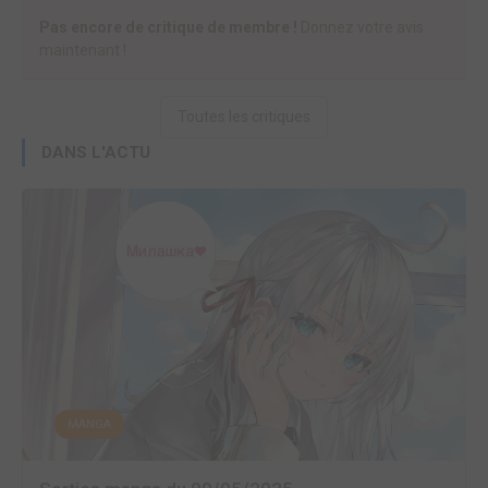
Pas encore de critique de membre !
Donnez votre avis
maintenant !
Toutes les critiques
DANS L'ACTU
MANGA