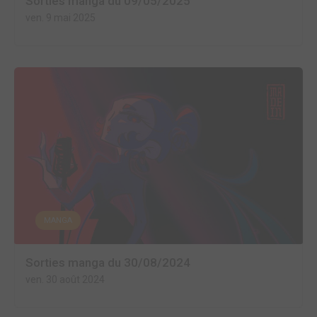
Sorties manga du 09/05/2025
ven. 9 mai 2025
MANGA
Sorties manga du 30/08/2024
ven. 30 août 2024