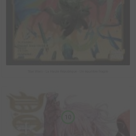
Star Wars - La Haute République - Un équilibre fragile
10