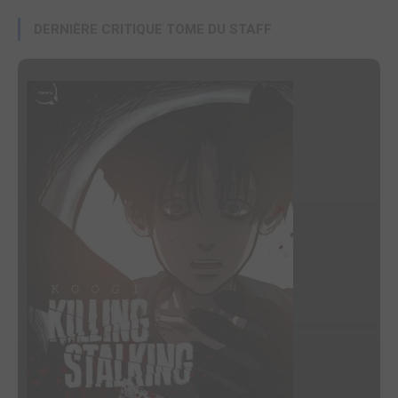
DERNIÈRE CRITIQUE TOME DU STAFF