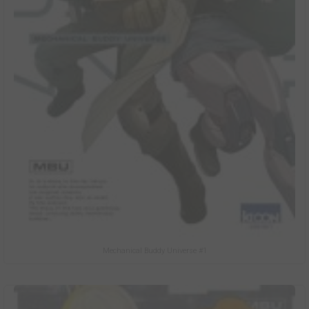
Mechanical Buddy Universe #1