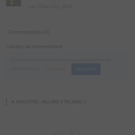
lun. 13 juin 2022, 20:55
Commentaires (0)
Laissez un commentaire
Il faut être inscrit et connecté pour pouvoir laisser des
commentaires.
Connexion
Inscription
A PARAÎTRE : KILLING STALKING 2