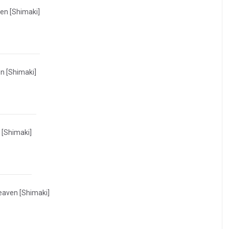
en [Shimaki]
n [Shimaki]
 [Shimaki]
eaven [Shimaki]