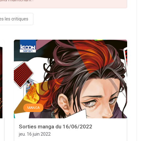
s les critiques
MANGA
Sorties manga du 16/06/2022
jeu. 16 juin 2022