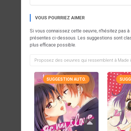
VOUS POURRIEZ AIMER
Si vous connaissez cette oeuvre, n'hésitez pas à
présentes ci-dessous. Les suggestions sont cla
plus efficace possible.
SUGGESTION AUTO.
SUGG