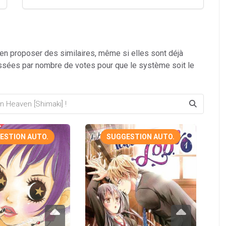
 en proposer des similaires, même si elles sont déjà
ssées par nombre de votes pour que le système soit le
ESTION AUTO.
SUGGESTION AUTO.