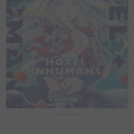
Hotel Inhumans #1