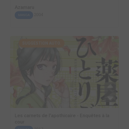
Azamaru
2004
MANGA
SUGGESTION AUTO.
Les carnets de l'apothicaire - Enquêtes à la
cour