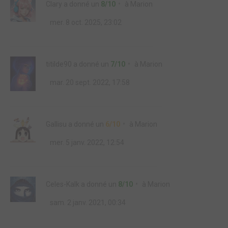
Clary
a donné un
8/10
à
Marion
mer. 8 oct. 2025, 23:02
titilde90
a donné un
7/10
à
Marion
mar. 20 sept. 2022, 17:58
Gallisu
a donné un
6/10
à
Marion
mer. 5 janv. 2022, 12:54
Celes-Kalk
a donné un
8/10
à
Marion
sam. 2 janv. 2021, 00:34