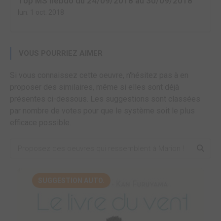
Top MS hebdo du 24/09/2018 au 30/09/2018
lun. 1 oct. 2018
VOUS POURRIEZ AIMER
Si vous connaissez cette oeuvre, n'hésitez pas à en
proposer des similaires, même si elles sont déjà
présentes ci-dessous. Les suggestions sont classées
par nombre de votes pour que le système soit le plus
efficace possible.
SUGGESTION AUTO.