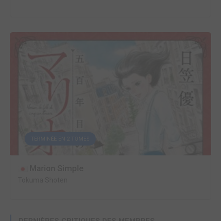
TERMINÉE EN 2 TOMES
Marion Simple
Tokuma Shoten