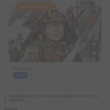
SUGGESTION AUTO.
Angolmois
2013
MANGA
DERNIÈRES ACTIVITÉS DES MEMBRES SUR CETTE
OEUVRE