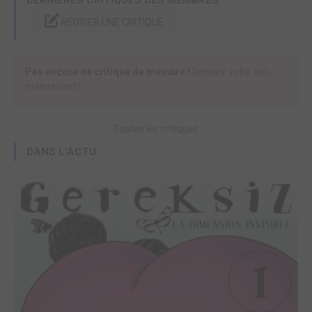
DERNIÈRES CRITIQUES DES MEMBRES
RÉDIGER UNE CRITIQUE
Pas encore de critique de membre !
Donnez votre avis
maintenant !
Toutes les critiques
DANS L'ACTU