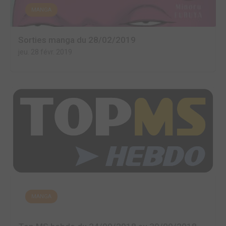
MANGA
Sorties manga du 28/02/2019
jeu. 28 févr. 2019
MANGA