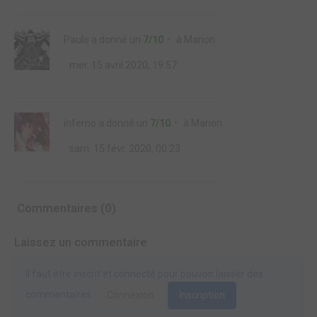
Paulo
a donné un
7/10
à
Marion
mer. 15 avril 2020, 19:57
inferno
a donné un
7/10
à
Marion
sam. 15 févr. 2020, 00:23
Commentaires (0)
Laissez un commentaire
Il faut être inscrit et connecté pour pouvoir laisser des
commentaires.
Connexion
Inscription