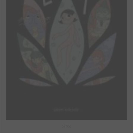
Le Spa