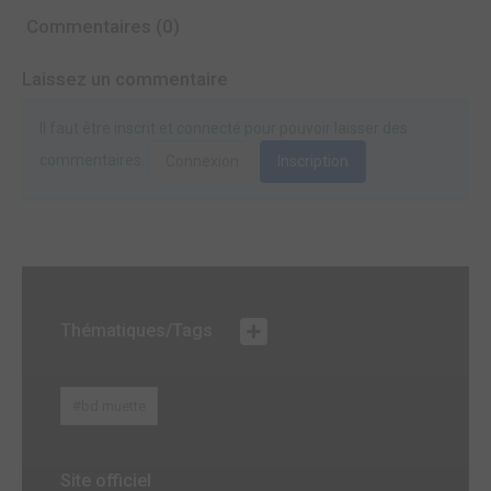
Commentaires (0)
Laissez un commentaire
Il faut être inscrit et connecté pour pouvoir laisser des
commentaires.
Connexion
Inscription
Thématiques/Tags
#bd muette
Site officiel