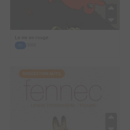
La vie en rouge
2005
BD
SUGGESTION AUTO.