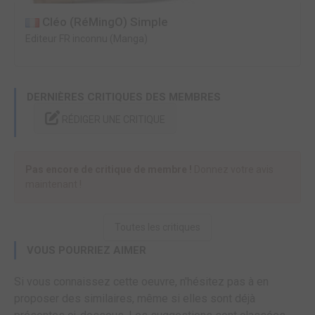
Cléo (RéMingO) Simple
Editeur FR inconnu (Manga)
DERNIÈRES CRITIQUES DES MEMBRES
RÉDIGER UNE CRITIQUE
Pas encore de critique de membre !
Donnez votre avis
maintenant !
Toutes les critiques
VOUS POURRIEZ AIMER
Si vous connaissez cette oeuvre, n'hésitez pas à en
proposer des similaires, même si elles sont déjà