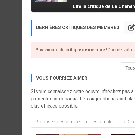
Lire la critique de Le Chemi
DERNIÈRES CRITIQUES DES MEMBRES
Pas encore de critique de membre !
Donnez votre a
Toute
VOUS POURRIEZ AIMER
Si vous connaissez cette oeuvre, n'hésitez pas à
présentes ci-dessous. Les suggestions sont cla
plus efficace possible.