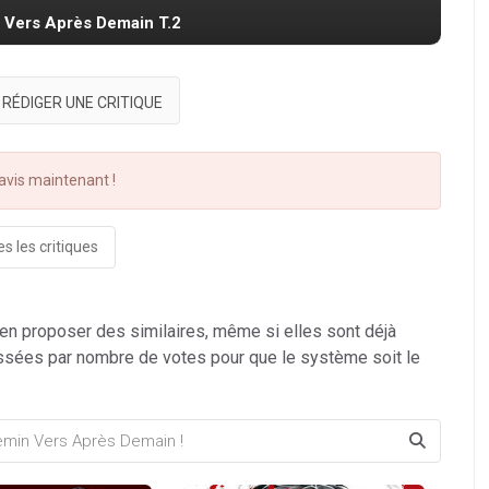
n Vers Après Demain T.2
RÉDIGER UNE CRITIQUE
vis maintenant !
s les critiques
 en proposer des similaires, même si elles sont déjà
ssées par nombre de votes pour que le système soit le