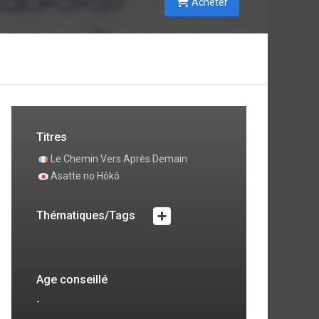
Acheter
Titres
Le Chemin Vers Après Demain
Asatte no Hôkô
Thématiques/Tags
Age conseillé
-