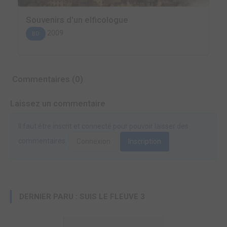
Souvenirs d'un elficologue
2009
BD
Commentaires (0)
Laissez un commentaire
Il faut être inscrit et connecté pour pouvoir laisser des
commentaires.
Connexion
Inscription
DERNIER PARU : SUIS LE FLEUVE 3