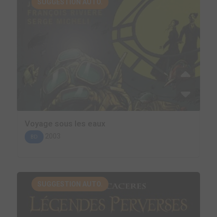
SUGGESTION AUTO.
Voyage sous les eaux
2003
BD
SUGGESTION AUTO.