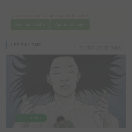
Une erreur ou un manque sur cette fiche ?
Modifier la fiche
Ajouter un objet
LES ÉDITIONS
TOUTES LES ÉDITIONS
3 / 3 - EN COURS