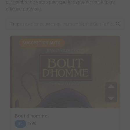
par nombre de votes pour que le système soit le plus
efficace possible.
SUGGESTION AUTO.
Bout d'homme
1990
BD