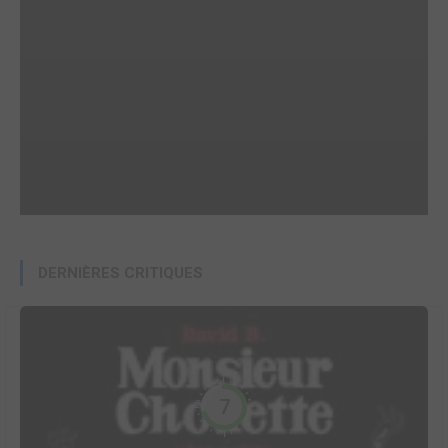
DERNIÈRES CRITIQUES
7