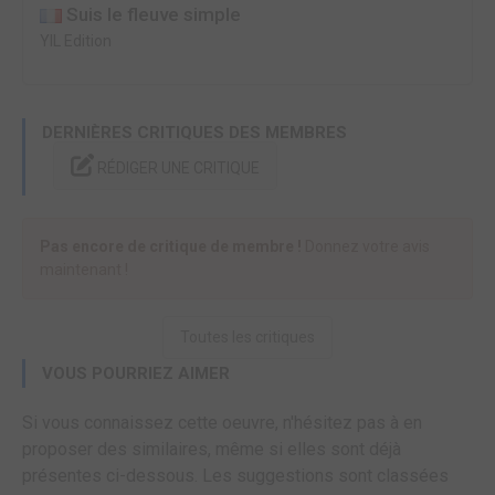
Suis le fleuve simple
YIL Edition
DERNIÈRES CRITIQUES DES MEMBRES
RÉDIGER UNE CRITIQUE
Pas encore de critique de membre !
Donnez votre avis
maintenant !
Toutes les critiques
VOUS POURRIEZ AIMER
Si vous connaissez cette oeuvre, n'hésitez pas à en
proposer des similaires, même si elles sont déjà
présentes ci-dessous. Les suggestions sont classées