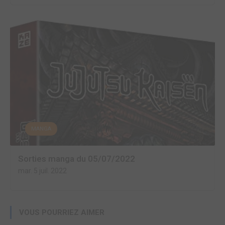
MANGA
Sorties manga du 05/07/2022
mar. 5 juil. 2022
VOUS POURRIEZ AIMER