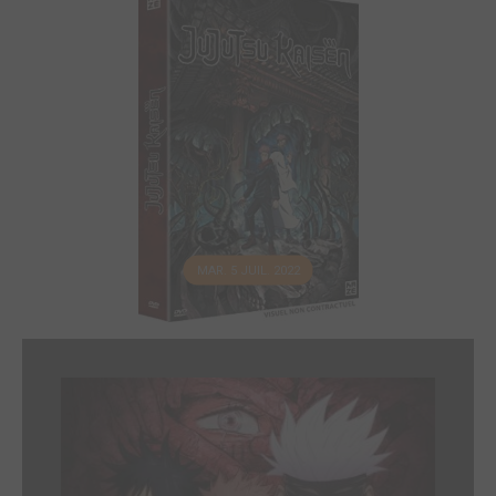
MAR. 5 JUIL. 2022