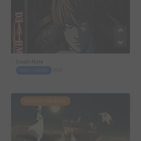
Death Note
2006
SÉRIE TV ANIMÉE
SUGGESTION AUTO.