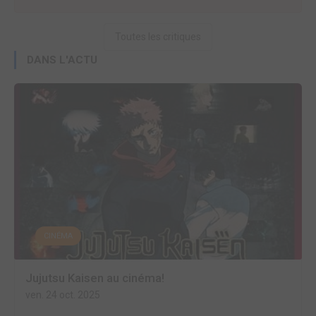
Toutes les critiques
DANS L'ACTU
CINÉMA
Jujutsu Kaisen au cinéma!
ven. 24 oct. 2025