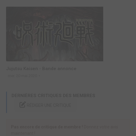
Jujutsu Kaisen - Bande annonce
mer. 20 mai 2020
DERNIÈRES CRITIQUES DES MEMBRES
RÉDIGER UNE CRITIQUE
Pas encore de critique de membre !
Donnez votre avis
maintenant !