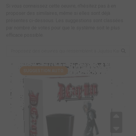
Si vous connaissez cette oeuvre, n'hésitez pas à en
proposer des similaires, même si elles sont déjà
présentes ci-dessous. Les suggestions sont classées
par nombre de votes pour que le système soit le plus
efficace possible.
SUGGESTION AUTO.