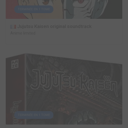
TERMINÉE EN 1 TOME
Jujutsu Kaisen original soundtrack
Anime limited
TERMINÉE EN 1 TOME