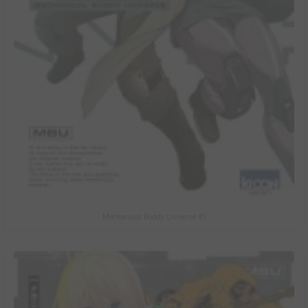
Mechanical Buddy Universe #1