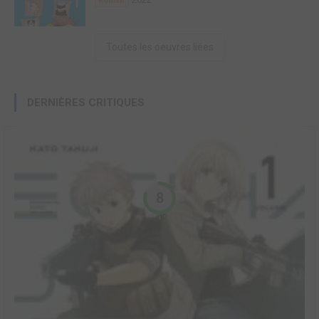
Roman
Toutes les oeuvres liées
DERNIÈRES CRITIQUES
8