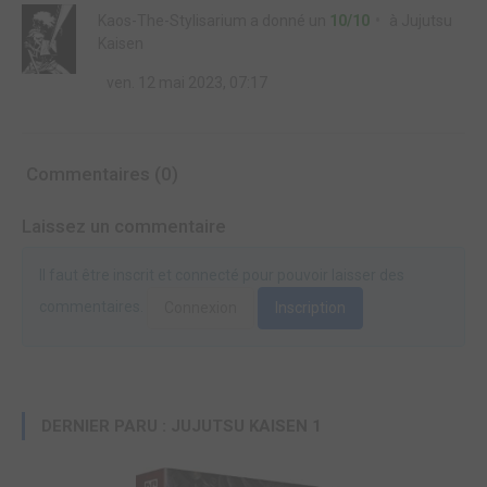
Kaos-The-Stylisarium
a donné un
10/10
à
Jujutsu
Kaisen
ven. 12 mai 2023, 07:17
Commentaires (0)
Laissez un commentaire
Il faut être inscrit et connecté pour pouvoir laisser des
commentaires.
Connexion
Inscription
DERNIER PARU : JUJUTSU KAISEN 1