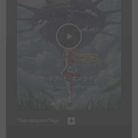
Thématiques/Tags