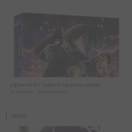
Sword Art Online Progressive simple
à renommer / All the anime FR
VIDÉOS