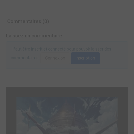
Commentaires (0)
Laissez un commentaire
Il faut être inscrit et connecté pour pouvoir laisser des
commentaires.
Connexion
Inscription