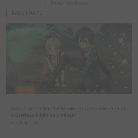
Toutes les critiques
DANS L'ACTU
CINÉMA
Sword Art Online the Movie -Progressive- Aria of
a Starless Night au cinéma !
ven. 3 déc. 2021