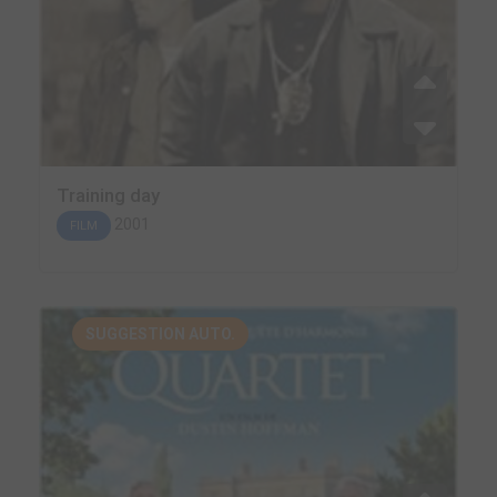
Training day
2001
FILM
SUGGESTION AUTO.