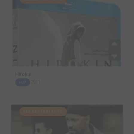
Hirokin
2011
FILM
SUGGESTION AUTO.