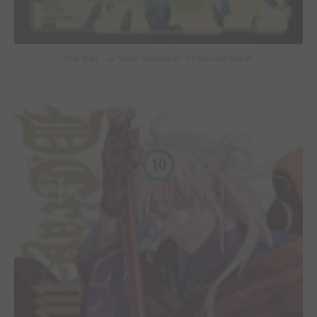
Star Wars - La Haute République - Un équilibre fragile
10