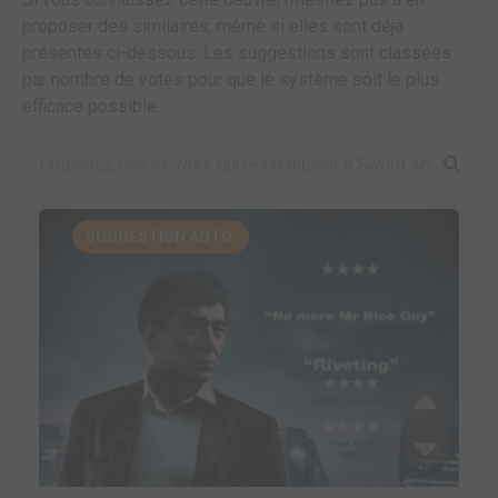
proposer des similaires, même si elles sont déjà
présentes ci-dessous. Les suggestions sont classées
par nombre de votes pour que le système soit le plus
efficace possible.
SUGGESTION AUTO.