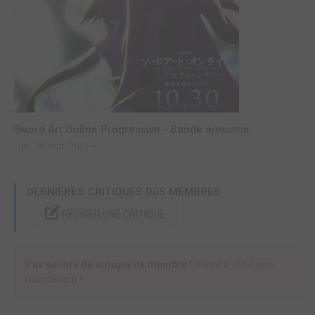
Sword Art Online Progressive - Bande annonce
jeu. 16 sept. 2021
DERNIÈRES CRITIQUES DES MEMBRES
RÉDIGER UNE CRITIQUE
Pas encore de critique de membre !
Donnez votre avis
maintenant !