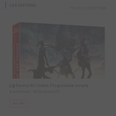
LES ÉDITIONS
TOUTES LES ÉDITIONS
Sword Art Online Progressive simple
à renommer / All the anime FR
BLU-RAY