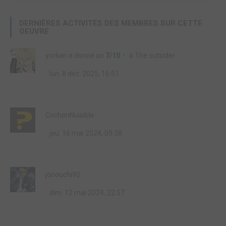
DERNIÈRES ACTIVITÉS DES MEMBRES SUR CETTE
OEUVRE
yorkan
a donné un
7/10
à
The outsider
lun. 8 déc. 2025, 16:51
CochonNuisible
jeu. 16 mai 2024, 09:38
jonouchi90
dim. 12 mai 2024, 22:57