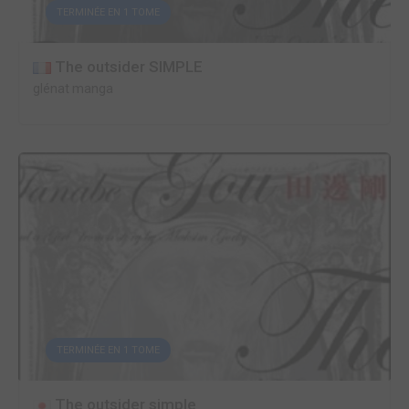
TERMINÉE EN 1 TOME
The outsider SIMPLE
glénat manga
TERMINÉE EN 1 TOME
The outsider simple