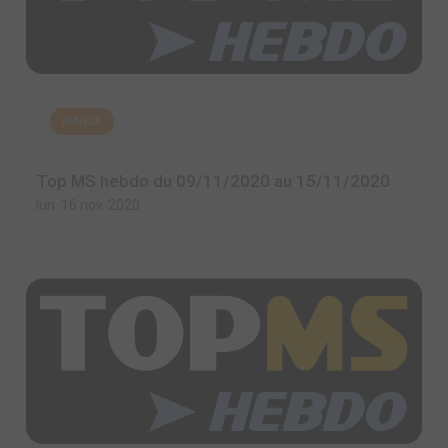
MANGA
Top MS hebdo du 09/11/2020 au 15/11/2020
lun. 16 nov. 2020