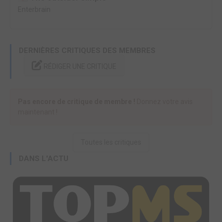
Enterbrain
DERNIÈRES CRITIQUES DES MEMBRES
RÉDIGER UNE CRITIQUE
Pas encore de critique de membre !
Donnez votre avis
maintenant !
Toutes les critiques
DANS L'ACTU