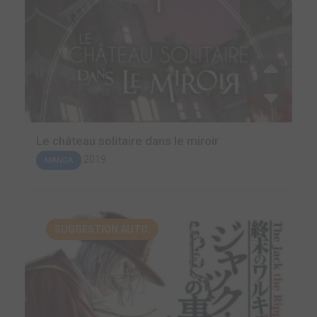
Le château solitaire dans le miroir
2019
MANGA
SUGGESTION AUTO.