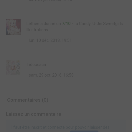
Léthée
a donné un
7/10
à
Candy: U-Jin Sweetgirls
Illustrations
lun. 10 déc. 2018, 19:51
Tidoucaca
sam. 29 oct. 2016, 16:58
Commentaires (0)
Laissez un commentaire
Il faut être inscrit et connecté pour pouvoir laisser des