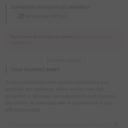
DERNIÈRES CRITIQUES DES MEMBRES
RÉDIGER UNE CRITIQUE
Pas encore de critique de membre !
Donnez votre avis
maintenant !
Toutes les critiques
VOUS POURRIEZ AIMER
Si vous connaissez cette oeuvre, n'hésitez pas à en
proposer des similaires, même si elles sont déjà
présentes ci-dessous. Les suggestions sont classées
par nombre de votes pour que le système soit le plus
efficace possible.