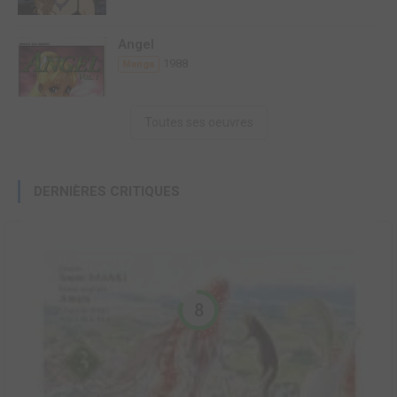
Angel
1988
Manga
Toutes ses oeuvres
DERNIÈRES CRITIQUES
8