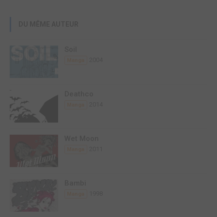
DU MÊME AUTEUR
Soil
2004
Manga
Deathco
2014
Manga
Wet Moon
2011
Manga
Bambi
1998
Manga