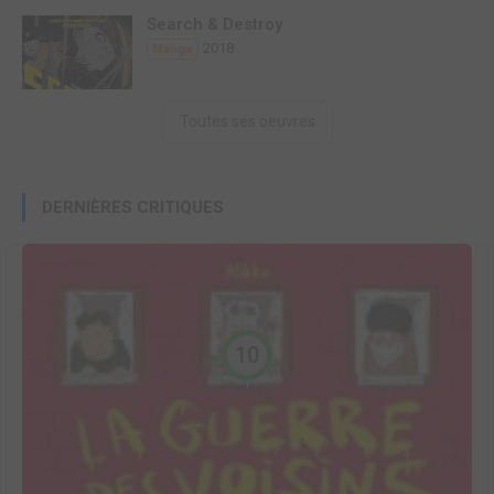
Search & Destroy
2018
Manga
Toutes ses oeuvres
DERNIÈRES CRITIQUES
10