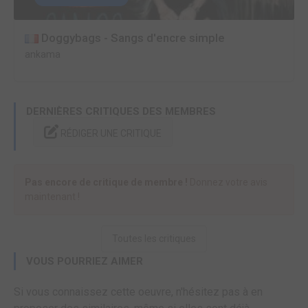
Doggybags - Sangs d'encre simple
ankama
DERNIÈRES CRITIQUES DES MEMBRES
RÉDIGER UNE CRITIQUE
Pas encore de critique de membre !
Donnez votre avis
maintenant !
Toutes les critiques
VOUS POURRIEZ AIMER
Si vous connaissez cette oeuvre, n'hésitez pas à en