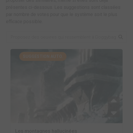
proposer des similaires, même si elles sont déjà
présentes ci-dessous. Les suggestions sont classées
par nombre de votes pour que le système soit le plus
efficace possible.
SUGGESTION AUTO.
Les montagnes hallucinées