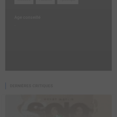
Age conseillé
-
DERNIÈRES CRITIQUES