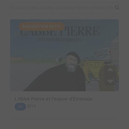
SUGGESTION AUTO.
L'Abbé Pierre et l'espoir d'Emmaüs
2019
BD