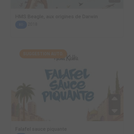
HMS Beagle, aux origines de Darwin
2018
BD
SUGGESTION AUTO.
Falafel sauce piquante