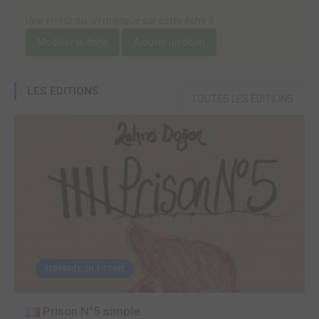
Une erreur ou un manque sur cette fiche ?
Modifier la fiche
Ajouter un objet
LES ÉDITIONS
TOUTES LES ÉDITIONS
TERMINÉE EN 1 TOME
Prison N°5 simple