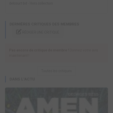
delcourt bd
-
Hors collection
DERNIÈRES CRITIQUES DES MEMBRES
RÉDIGER UNE CRITIQUE
Pas encore de critique de membre !
Donnez votre avis
maintenant !
Toutes les critiques
DANS L'ACTU