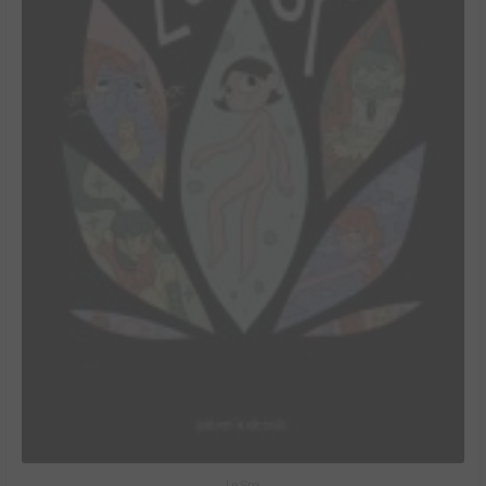
Le Spa