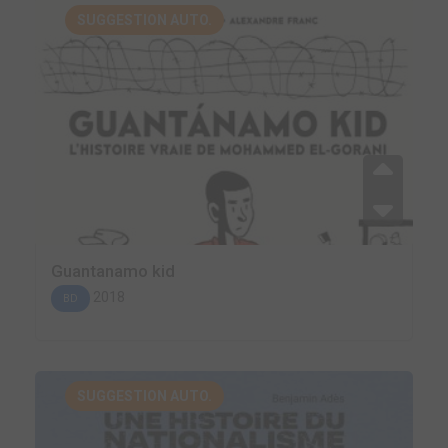
SUGGESTION AUTO.
Guantanamo kid
2018
BD
SUGGESTION AUTO.