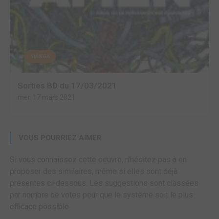
MANGA
Sorties BD du 17/03/2021
mer. 17 mars 2021
VOUS POURRIEZ AIMER
Si vous connaissez cette oeuvre, n'hésitez pas à en
proposer des similaires, même si elles sont déjà
présentes ci-dessous. Les suggestions sont classées
par nombre de votes pour que le système soit le plus
efficace possible.