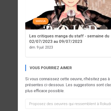
MANGA
Les critiques manga du staff - semaine du
02/07/2023 au 09/07/2023
dim. 9 juil. 2023
VOUS POURRIEZ AIMER
Si vous connaissez cette oeuvre, n'hésitez pas à
présentes ci-dessous. Les suggestions sont cla
plus efficace possible.