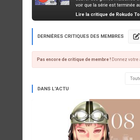
voir que la série est terminée a
Lire la critique de Rokudo T
DERNIÈRES CRITIQUES DES MEMBRES
Pas encore de critique de membre !
Donnez votre a
Toute
DANS L'ACTU