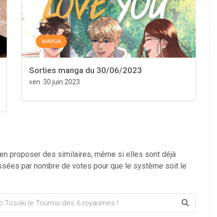
MANGA
Sorties manga du 30/06/2023
ven. 30 juin 2023
 en proposer des similaires, même si elles sont déjà
ssées par nombre de votes pour que le système soit le