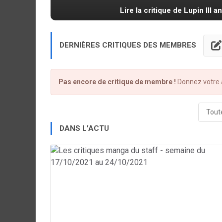
Lire la critique de Lupin III a
DERNIÈRES CRITIQUES DES MEMBRES
Pas encore de critique de membre !
Donnez votre a
Toute
DANS L'ACTU