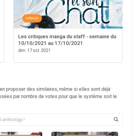
MANGA
Les critiques manga du staff - semaine du
10/10/2021 au 17/10/2021
dim. 17 oct. 2021
 en proposer des similaires, même si elles sont déjà
ssées par nombre de votes pour que le système soit le