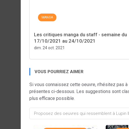
MANGA
Les critiques manga du staff - semaine du
17/10/2021 au 24/10/2021
dim. 24 oct. 2021
VOUS POURRIEZ AIMER
Si vous connaissez cette oeuvre, n'hésitez pas à
présentes ci-dessous. Les suggestions sont cla
plus efficace possible.