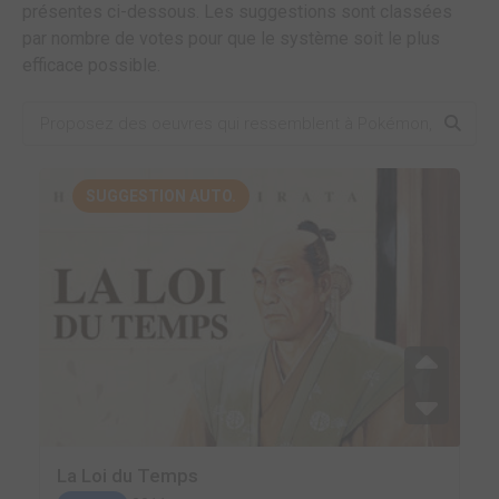
présentes ci-dessous. Les suggestions sont classées
par nombre de votes pour que le système soit le plus
efficace possible.
SUGGESTION AUTO.
La Loi du Temps