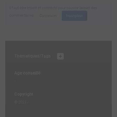
Il faut être inscrit et connecté pour pouvoir laisser des
commentaires.
Connexion
Inscription
Thématiques/Tags
Age conseillé
-
Copyright
© 2021 /