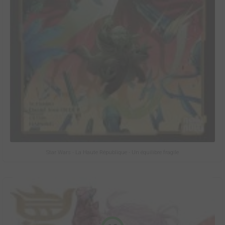
Star Wars - La Haute République - Un équilibre fragile