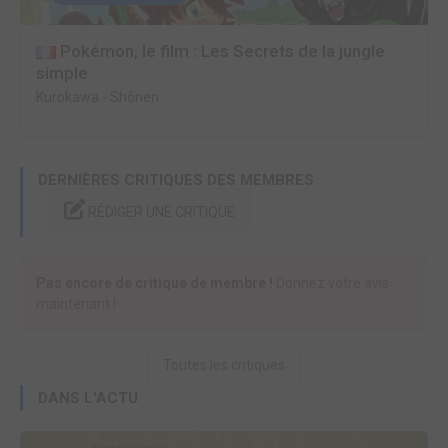
Pokémon, le film : Les Secrets de la jungle
simple
Kurokawa
-
Shônen
DERNIÈRES CRITIQUES DES MEMBRES
RÉDIGER UNE CRITIQUE
Pas encore de critique de membre !
Donnez votre avis
maintenant !
Toutes les critiques
DANS L'ACTU