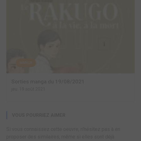
MANGA
Sorties manga du 19/08/2021
jeu. 19 août 2021
VOUS POURRIEZ AIMER
Si vous connaissez cette oeuvre, n'hésitez pas à en
proposer des similaires, même si elles sont déjà