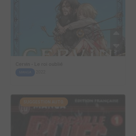
Cervin - Le roi oublié
2022
MANGA
SUGGESTION AUTO.