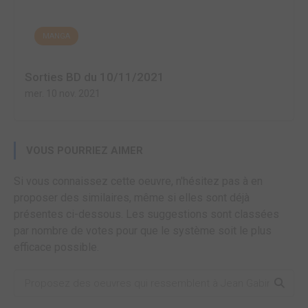
MANGA
Sorties BD du 10/11/2021
mer. 10 nov. 2021
VOUS POURRIEZ AIMER
Si vous connaissez cette oeuvre, n'hésitez pas à en
proposer des similaires, même si elles sont déjà
présentes ci-dessous. Les suggestions sont classées
par nombre de votes pour que le système soit le plus
efficace possible.