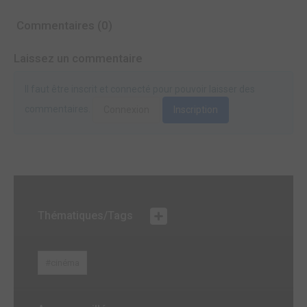
Commentaires (0)
Laissez un commentaire
Il faut être inscrit et connecté pour pouvoir laisser des
commentaires.
Connexion
Inscription
Thématiques/Tags
#cinéma