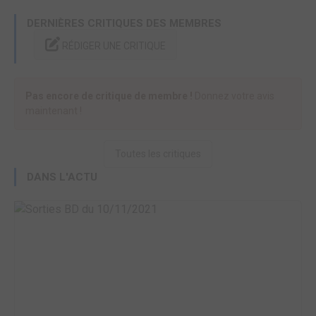
DERNIÈRES CRITIQUES DES MEMBRES
RÉDIGER UNE CRITIQUE
Pas encore de critique de membre !
Donnez votre avis
maintenant !
Toutes les critiques
DANS L'ACTU