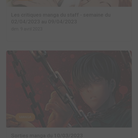
Les critiques manga du staff - semaine du
02/04/2023 au 09/04/2023
dim. 9 avril 2023
MANGA
Sorties manga du 10/03/2023