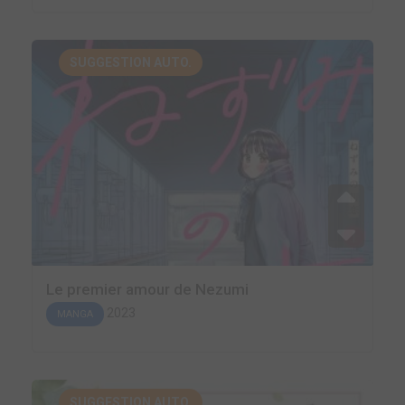
SUGGESTION AUTO.
Le premier amour de Nezumi
2023
MANGA
SUGGESTION AUTO.