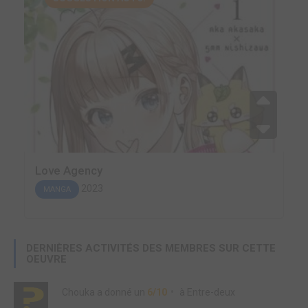
Love Agency
2023
MANGA
DERNIÈRES ACTIVITÉS DES MEMBRES SUR CETTE
OEUVRE
Chouka
a donné un
6/10
à
Entre-deux