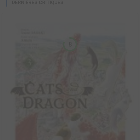
DERNIÈRES CRITIQUES
8