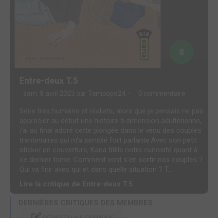
8
Entre-deux T.5
sam. 8 avril 2023 par
Tampopo24
0 commentaire
Série très humaine et réaliste, alors que je pensais ne pas
apprécier au début une histoire à dimension adultérienne,
j'ai au final adoré cette plongée dans le vécu des couples
trentenaires qui m'a semblé fort parlante.Avec son petit
sticker en couverture, Kana titille notre curiosité quant à
ce dernier tome. Comment vont s'en sortir nos couples ?
Qui va finir avec qui et dans quelle situation ? T...
Lire la critique de Entre-deux T.5
DERNIÈRES CRITIQUES DES MEMBRES