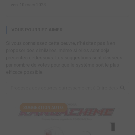
ven. 10 mars 2023
VOUS POURRIEZ AIMER
Si vous connaissez cette oeuvre, n'hésitez pas à en
proposer des similaires, même si elles sont déjà
présentes ci-dessous. Les suggestions sont classées
par nombre de votes pour que le système soit le plus
efficace possible.
SUGGESTION AUTO.