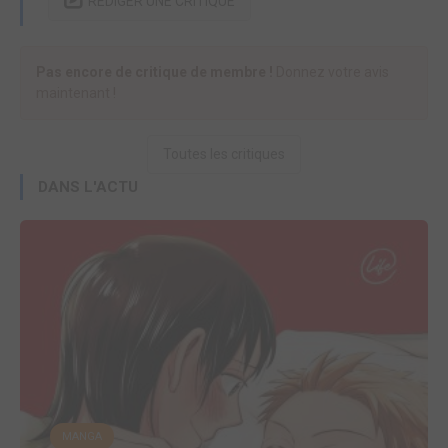
RÉDIGER UNE CRITIQUE
Pas encore de critique de membre !
Donnez votre avis
maintenant !
Toutes les critiques
DANS L'ACTU
MANGA