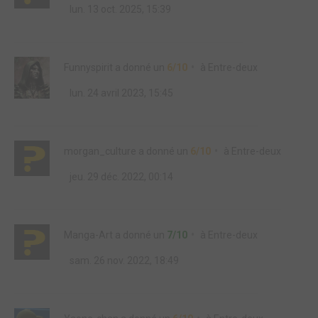
lun. 13 oct. 2025, 15:39
Funnyspirit
a donné un
6/10
à
Entre-deux
lun. 24 avril 2023, 15:45
morgan_culture
a donné un
6/10
à
Entre-deux
jeu. 29 déc. 2022, 00:14
Manga-Art
a donné un
7/10
à
Entre-deux
sam. 26 nov. 2022, 18:49