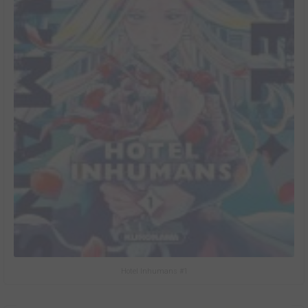
Hotel Inhumans #1