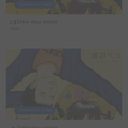
TERMINÉE EN 5 TOMES
Entre-deux simple
kana
TERMINÉE EN 5 TOMES
Entre-deux simple