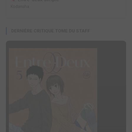
Kodansha
DERNIÈRE CRITIQUE TOME DU STAFF