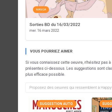
MANGA
Sorties BD du 16/03/2022
mer. 16 mars 2022
VOUS POURRIEZ AIMER
Si vous connaissez cette oeuvre, n'hésitez pas à
présentes ci-dessous. Les suggestions sont cla
plus efficace possible.
SUGGESTION AUTO.
SUGG