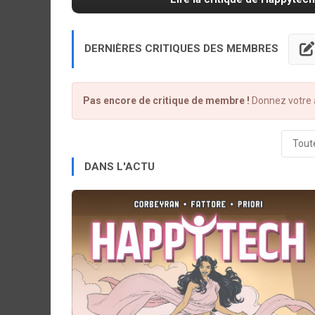
DERNIÈRES CRITIQUES DES MEMBRES
Pas encore de critique de membre !
Donnez votre a
Toute
DANS L'ACTU