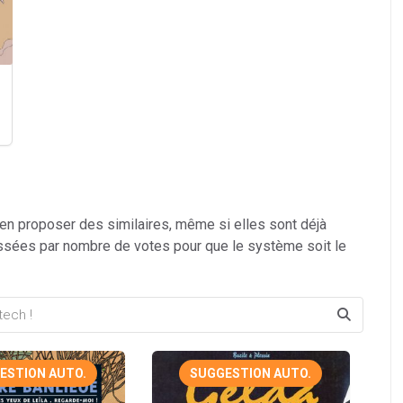
 en proposer des similaires, même si elles sont déjà
ssées par nombre de votes pour que le système soit le
ESTION AUTO.
SUGGESTION AUTO.