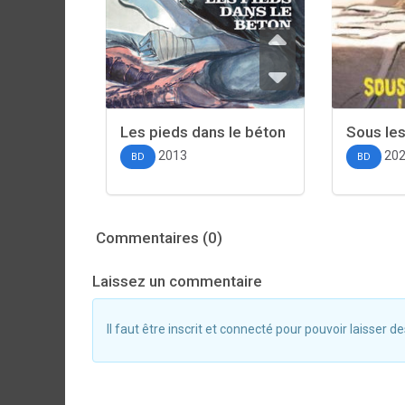
Les pieds dans le béton
Sous les
2013
20
BD
BD
Commentaires (0)
Laissez un commentaire
Il faut être inscrit et connecté pour pouvoir laisser