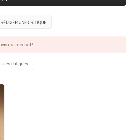
RÉDIGER UNE CRITIQUE
vis maintenant !
s les critiques