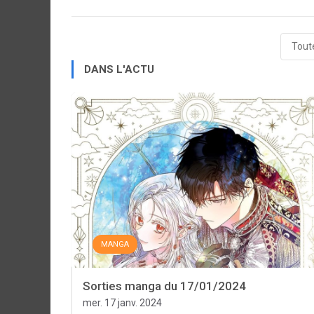
Toute
DANS L'ACTU
MANGA
Sorties manga du 17/01/2024
mer. 17 janv. 2024