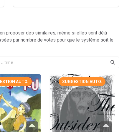
 en proposer des similaires, même si elles sont déjà
ssées par nombre de votes pour que le système soit le
ESTION AUTO.
SUGGESTION AUTO.