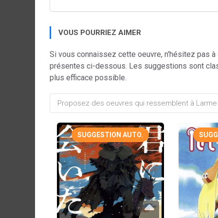
VOUS POURRIEZ AIMER
Si vous connaissez cette oeuvre, n'hésitez pas à
présentes ci-dessous. Les suggestions sont cla
plus efficace possible.
SUGGESTION AUTO.
SUGG