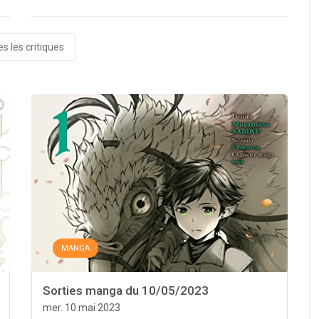
s les critiques
MANGA
Sorties manga du 10/05/2023
mer. 10 mai 2023