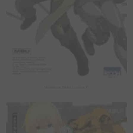
Mechanical Buddy Universe #1
7