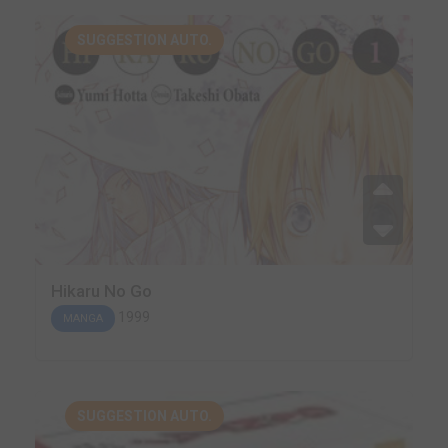
SUGGESTION AUTO.
Hikaru No Go
1999
MANGA
SUGGESTION AUTO.