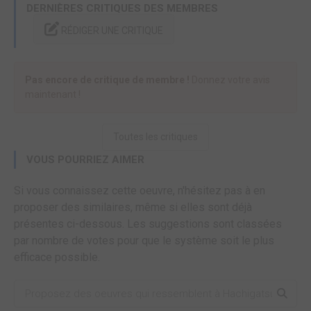
DERNIÈRES CRITIQUES DES MEMBRES
RÉDIGER UNE CRITIQUE
Pas encore de critique de membre !
Donnez votre avis
maintenant !
Toutes les critiques
VOUS POURRIEZ AIMER
Si vous connaissez cette oeuvre, n'hésitez pas à en
proposer des similaires, même si elles sont déjà
présentes ci-dessous. Les suggestions sont classées
par nombre de votes pour que le système soit le plus
efficace possible.