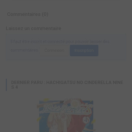
Commentaires (0)
Laissez un commentaire
Il faut être inscrit et connecté pour pouvoir laisser des
commentaires.
Connexion
Inscription
DERNIER PARU : HACHIGATSU NO CINDERELLA NINE
S 4