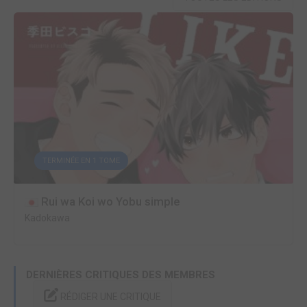
TERMINÉE EN 1 TOME
Rui wa Koi wo Yobu simple
Kadokawa
DERNIÈRES CRITIQUES DES MEMBRES
RÉDIGER UNE CRITIQUE