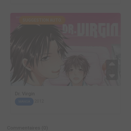
SUGGESTION AUTO.
Dr. Virgin
2012
MANGA
Commentaires (0)