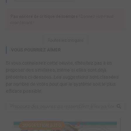
Pas encore de critique de membre !
Donnez votre avis
maintenant !
Toutes les critiques
VOUS POURRIEZ AIMER
Si vous connaissez cette oeuvre, n'hésitez pas à en
proposer des similaires, même si elles sont déjà
présentes ci-dessous. Les suggestions sont classées
par nombre de votes pour que le système soit le plus
efficace possible.
SUGGESTION AUTO.