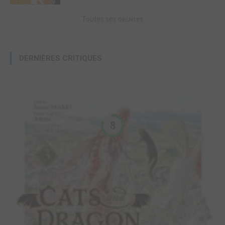
Toutes ses oeuvres
DERNIÈRES CRITIQUES
8