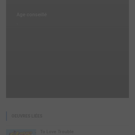
Age conseillé
-
OEUVRES LIÉES
To Love Trouble