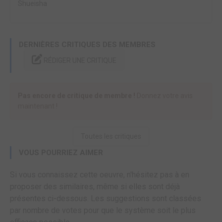
Shueisha
DERNIÈRES CRITIQUES DES MEMBRES
RÉDIGER UNE CRITIQUE
Pas encore de critique de membre !
Donnez votre avis
maintenant !
Toutes les critiques
VOUS POURRIEZ AIMER
Si vous connaissez cette oeuvre, n'hésitez pas à en
proposer des similaires, même si elles sont déjà
présentes ci-dessous. Les suggestions sont classées
par nombre de votes pour que le système soit le plus