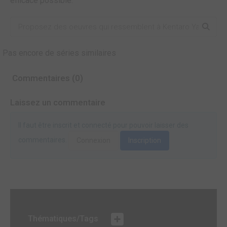
efficace possible.
Pas encore de séries similaires
Commentaires (0)
Laissez un commentaire
Il faut être inscrit et connecté pour pouvoir laisser des
commentaires.
Connexion
Inscription
Thématiques/Tags