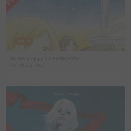
MANGA
Sorties manga du 20/08/2025
mer. 20 août 2025