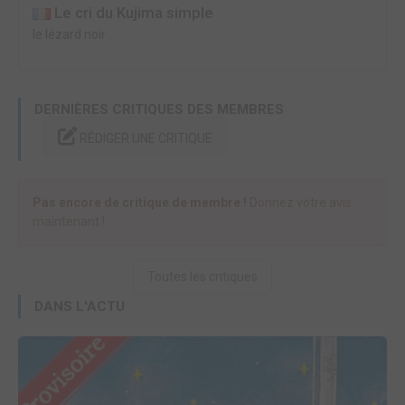
Le cri du Kujima simple
le lézard noir
DERNIÈRES CRITIQUES DES MEMBRES
RÉDIGER UNE CRITIQUE
Pas encore de critique de membre !
Donnez votre avis
maintenant !
Toutes les critiques
DANS L'ACTU