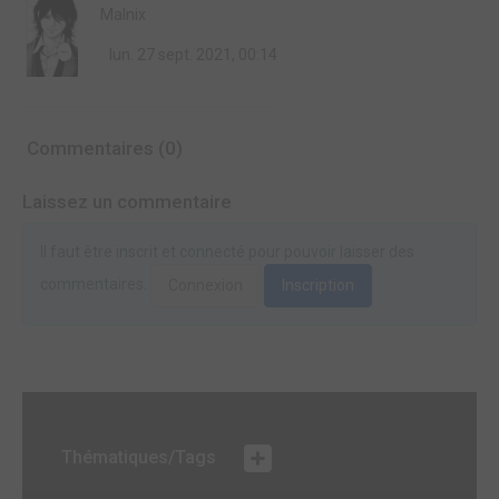
Malnix
lun. 27 sept. 2021, 00:14
Commentaires (0)
Laissez un commentaire
Il faut être inscrit et connecté pour pouvoir laisser des
commentaires.
Connexion
Inscription
Thématiques/Tags