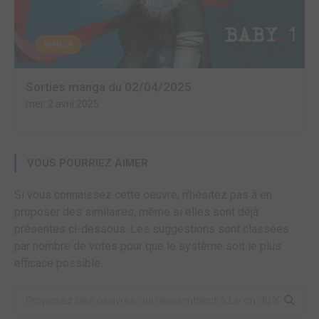
MANGA
Sorties manga du 02/04/2025
mer. 2 avril 2025
VOUS POURRIEZ AIMER
Si vous connaissez cette oeuvre, n'hésitez pas à en
proposer des similaires, même si elles sont déjà
présentes ci-dessous. Les suggestions sont classées
par nombre de votes pour que le système soit le plus
efficace possible.