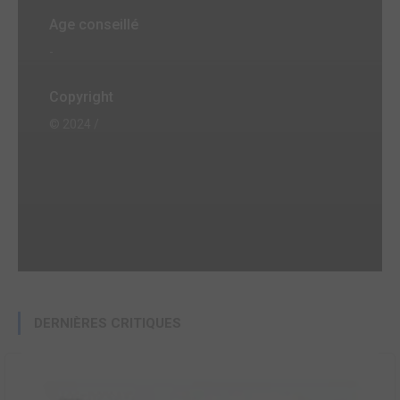
Age conseillé
-
Copyright
© 2024 /
DERNIÈRES CRITIQUES